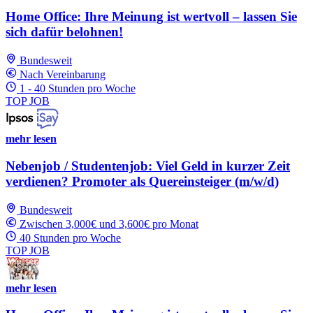
Home Office: Ihre Meinung ist wertvoll – lassen Sie
sich dafür belohnen!
Bundesweit
Nach Vereinbarung
1 - 40 Stunden pro Woche
TOP JOB
mehr lesen
Nebenjob / Studentenjob: Viel Geld in kurzer Zeit
verdienen? Promoter als Quereinsteiger (m/w/d)
Bundesweit
Zwischen 3,000€ und 3,600€ pro Monat
40 Stunden pro Woche
TOP JOB
mehr lesen