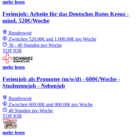
mehr lesen
Ferienjob: Arbeite für das Deutsches Rotes Kreuz -
mind. 520€/Woche
Bundesweit
Zwischen 520.00€ und 1,000.00€ pro Woche
30 - 40 Stunden pro Woche
TOP JOB
mehr lesen
Ferienjob als Promoter (m/w/d) - 600€/Woche -
Studentenjob - Nebenjob
Bundesweit
Zwischen 600.00€ und 900.00€ pro Woche
40 Stunden pro Woche
TOP JOB
mehr lesen