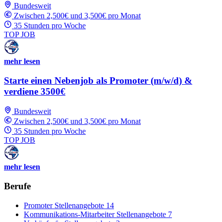
Bundesweit
Zwischen 2,500€ und 3,500€ pro Monat
35 Stunden pro Woche
TOP JOB
mehr lesen
Starte einen Nebenjob als Promoter (m/w/d) &
verdiene 3500€
Bundesweit
Zwischen 2,500€ und 3,500€ pro Monat
35 Stunden pro Woche
TOP JOB
mehr lesen
Berufe
Promoter Stellenangebote
14
Kommunikations-Mitarbeiter Stellenangebote
7