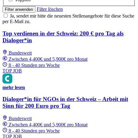
Filter löschen
Filter anwenden
Ja, sendet mir bitte die neuesten Stellenangebote für diese Suche
per E-Mail zu.
Top verdienen in der Schweiz: 200 € pro Tag als
Dialoger*in
Bundesweit
Zwischen 4,400€ und 5,900€ pro Monat
8 - 40 Stunden pro Woche
TOP JOB
mehr lesen
Dialoger*in für NGOs in der Schweiz – Arbeit mit
Sinn für 200 Euro pro Tag
Bundesweit
Zwischen 4,400€ und 5,900€ pro Monat
8 - 40 Stunden pro Woche
TOP JOB