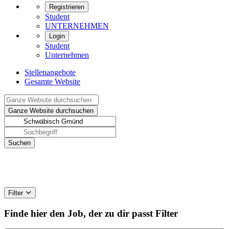
Registrieren
Student
UNTERNEHMEN
Login
Student
Unternehmen
Stellenangebote
Gesamte Website
Filter
Finde hier den Job, der zu dir passt
Filter