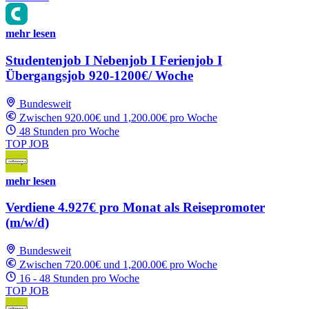
mehr lesen
Studentenjob I Nebenjob I Ferienjob I
Übergangsjob 920-1200€/ Woche
Bundesweit
Zwischen 920.00€ und 1,200.00€ pro Woche
48 Stunden pro Woche
TOP JOB
mehr lesen
Verdiene 4.927€ pro Monat als Reisepromoter
(m/w/d)
Bundesweit
Zwischen 720.00€ und 1,200.00€ pro Woche
16 - 48 Stunden pro Woche
TOP JOB