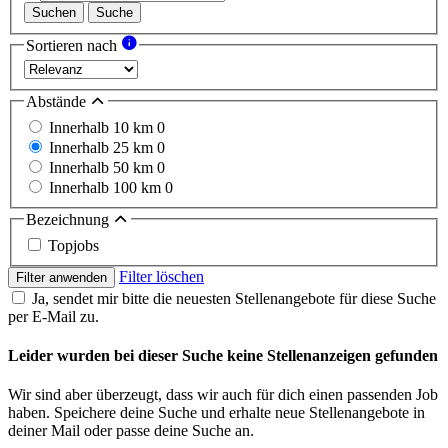
Suchen
Suche
Sortieren nach
Abstände
Innerhalb 10 km
0
Innerhalb 25 km
0
Innerhalb 50 km
0
Innerhalb 100 km
0
Bezeichnung
Topjobs
Filter löschen
Filter anwenden
Ja, sendet mir bitte die neuesten Stellenangebote für diese Suche
per E-Mail zu.
Leider wurden bei dieser Suche keine Stellenanzeigen gefunden
Wir sind aber überzeugt, dass wir auch für dich einen passenden Job
haben. Speichere deine Suche und erhalte neue Stellenangebote in
deiner Mail oder passe deine Suche an.