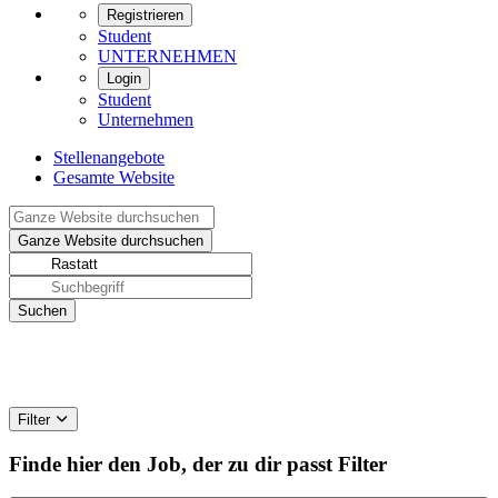
Registrieren
Student
UNTERNEHMEN
Login
Student
Unternehmen
Stellenangebote
Gesamte Website
Filter
Finde hier den Job, der zu dir passt
Filter