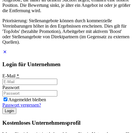
Position. Die Bewertung sinkt, je älter ein Angebot ist oder je größer
die Entfernung wird.
Priorisierung: Stellenangebote können durch kommerzielle
Vereinbarungen höher in den Ergebnissen erscheinen. Dies gilt für
'TopJobs' (bezahlte Promotion), Arbeitgeber mit aktivem 'Boost'
oder Stellenangebote von Direktpartnern (im Gegensatz zu externen
Quellen).
Login für Unternehmen
E-Mail
*
Passwort
Angemeldet bleiben
Passwort vergessen?
Login
Kostenloses Unternehmensprofil