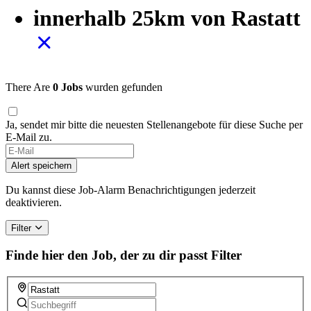
innerhalb 25km von Rastatt
There Are
0 Jobs
wurden gefunden
Ja, sendet mir bitte die neuesten Stellenangebote für diese Suche per
E-Mail zu.
Alert speichern
Du kannst diese Job-Alarm Benachrichtigungen jederzeit
deaktivieren.
Filter
Finde hier den Job, der zu dir passt
Filter