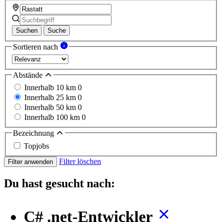
Suchen
Suche
Sortieren nach
Abstände
Innerhalb 10 km
0
Innerhalb 25 km
0
Innerhalb 50 km
0
Innerhalb 100 km
0
Bezeichnung
Topjobs
Filter löschen
Filter anwenden
Du hast gesucht nach:
C# .net-Entwickler