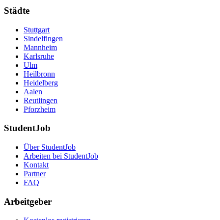
Städte
Stuttgart
Sindelfingen
Mannheim
Karlsruhe
Ulm
Heilbronn
Heidelberg
Aalen
Reutlingen
Pforzheim
StudentJob
Über StudentJob
Arbeiten bei StudentJob
Kontakt
Partner
FAQ
Arbeitgeber