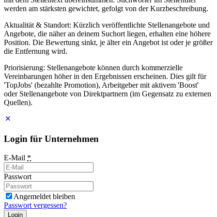
werden am stärksten gewichtet, gefolgt von der Kurzbeschreibung.
Aktualität & Standort: Kürzlich veröffentlichte Stellenangebote und
Angebote, die näher an deinem Suchort liegen, erhalten eine höhere
Position. Die Bewertung sinkt, je älter ein Angebot ist oder je größer
die Entfernung wird.
Priorisierung: Stellenangebote können durch kommerzielle
Vereinbarungen höher in den Ergebnissen erscheinen. Dies gilt für
'TopJobs' (bezahlte Promotion), Arbeitgeber mit aktivem 'Boost'
oder Stellenangebote von Direktpartnern (im Gegensatz zu externen
Quellen).
Login für Unternehmen
E-Mail
*
Passwort
Angemeldet bleiben
Passwort vergessen?
Login