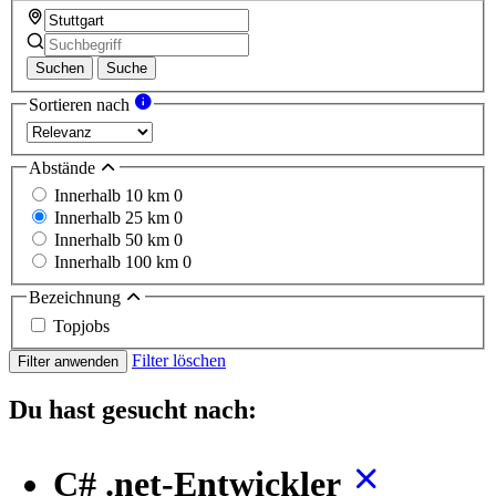
Suchen
Suche
Sortieren nach
Abstände
Innerhalb 10 km
0
Innerhalb 25 km
0
Innerhalb 50 km
0
Innerhalb 100 km
0
Bezeichnung
Topjobs
Filter löschen
Filter anwenden
Du hast gesucht nach:
C# .net-Entwickler