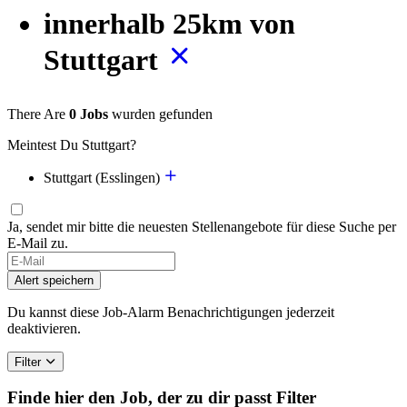
innerhalb 25km von
Stuttgart
There Are
0 Jobs
wurden gefunden
Meintest Du Stuttgart?
Stuttgart (Esslingen)
Ja, sendet mir bitte die neuesten Stellenangebote für diese Suche per
E-Mail zu.
Alert speichern
Du kannst diese Job-Alarm Benachrichtigungen jederzeit
deaktivieren.
Filter
Finde hier den Job, der zu dir passt
Filter