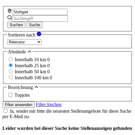
Suchen
Suche
Sortieren nach
Abstände
Innerhalb 10 km
0
Innerhalb 25 km
0
Innerhalb 50 km
0
Innerhalb 100 km
0
Bezeichnung
Topjobs
Filter löschen
Filter anwenden
Ja, sendet mir bitte die neuesten Stellenangebote für diese Suche
per E-Mail zu.
Leider wurden bei dieser Suche keine Stellenanzeigen gefunden