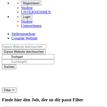
Registrieren
Student
UNTERNEHMEN
Login
Student
Unternehmen
Stellenangebote
Gesamte Website
Filter
Finde hier den Job, der zu dir passt
Filter