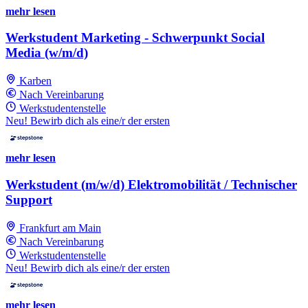
mehr lesen
Werkstudent Marketing - Schwerpunkt Social
Media (w/m/d)
Karben
Nach Vereinbarung
Werkstudentenstelle
Neu! Bewirb dich als eine/r der ersten
mehr lesen
Werkstudent (m/w/d) Elektromobilität / Technischer
Support
Frankfurt am Main
Nach Vereinbarung
Werkstudentenstelle
Neu! Bewirb dich als eine/r der ersten
mehr lesen