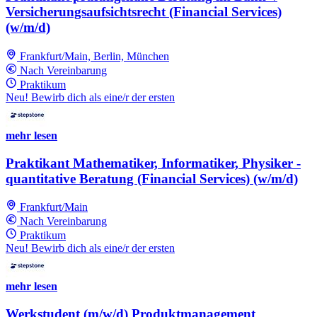
Versicherungsaufsichtsrecht (Financial Services)
(w/m/d)
Frankfurt/Main, Berlin, München
Nach Vereinbarung
Praktikum
Neu! Bewirb dich als eine/r der ersten
mehr lesen
Praktikant Mathematiker, Informatiker, Physiker -
quantitative Beratung (Financial Services) (w/m/d)
Frankfurt/Main
Nach Vereinbarung
Praktikum
Neu! Bewirb dich als eine/r der ersten
mehr lesen
Werkstudent (m/w/d) Produktmanagement