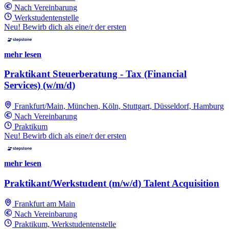
Nach Vereinbarung
Werkstudentenstelle
Neu! Bewirb dich als eine/r der ersten
mehr lesen
Praktikant Steuerberatung - Tax (Financial
Services) (w/m/d)
Frankfurt/Main, München, Köln, Stuttgart, Düsseldorf, Hamburg
Nach Vereinbarung
Praktikum
Neu! Bewirb dich als eine/r der ersten
mehr lesen
Praktikant/Werkstudent (m/w/d) Talent Acquisition
Frankfurt am Main
Nach Vereinbarung
Praktikum, Werkstudentenstelle