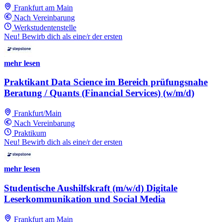
Frankfurt am Main
Nach Vereinbarung
Werkstudentenstelle
Neu! Bewirb dich als eine/r der ersten
mehr lesen
Praktikant Data Science im Bereich prüfungsnahe
Beratung / Quants (Financial Services) (w/m/d)
Frankfurt/Main
Nach Vereinbarung
Praktikum
Neu! Bewirb dich als eine/r der ersten
mehr lesen
Studentische Aushilfskraft (m/w/d) Digitale
Leserkommunikation und Social Media
Frankfurt am Main