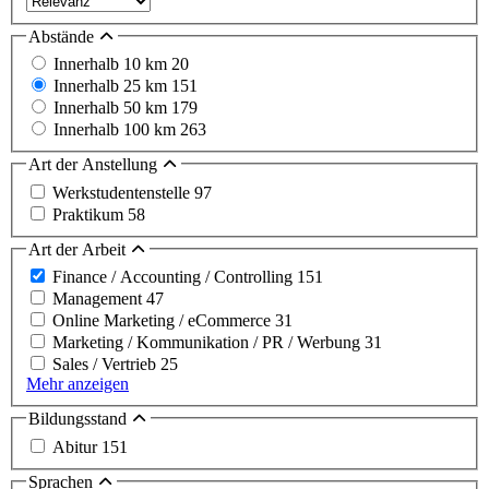
Abstände
Innerhalb 10 km
20
Innerhalb 25 km
151
Innerhalb 50 km
179
Innerhalb 100 km
263
Art der Anstellung
Werkstudentenstelle
97
Praktikum
58
Art der Arbeit
Finance / Accounting / Controlling
151
Management
47
Online Marketing / eCommerce
31
Marketing / Kommunikation / PR / Werbung
31
Sales / Vertrieb
25
Mehr anzeigen
Bildungsstand
Abitur
151
Sprachen