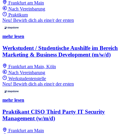
Frankfurt am Main
Nach Vereinbarung
Praktikum
Neu! Bewirb dich als eine/r der ersten
mehr lesen
Werkstudent / Studentische Aushilfe im Bereich
Marketing & Business Development (m/w/d)
Frankfurt am Main, Köln
Nach Vereinbarung
Werkstudentenstelle
Neu! Bewirb dich als eine/r der ersten
mehr lesen
Praktikant CISO Third Party IT Security
Management (w/m/d)
Frankfurt am Main