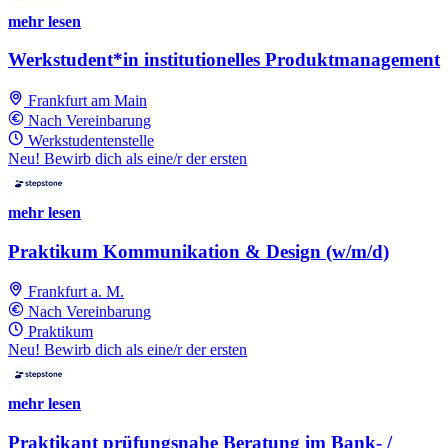
mehr lesen
Werkstudent*in institutionelles Produktmanagement
Frankfurt am Main
Nach Vereinbarung
Werkstudentenstelle
Neu! Bewirb dich als eine/r der ersten
mehr lesen
Praktikum Kommunikation & Design (w/m/d)
Frankfurt a. M.
Nach Vereinbarung
Praktikum
Neu! Bewirb dich als eine/r der ersten
mehr lesen
Praktikant prüfungsnahe Beratung im Bank- /