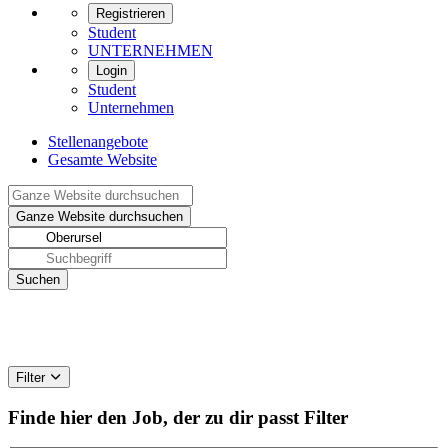
Registrieren
Student
UNTERNEHMEN
Login
Student
Unternehmen
Stellenangebote
Gesamte Website
Filter
Finde hier den Job, der zu dir passt
Filter