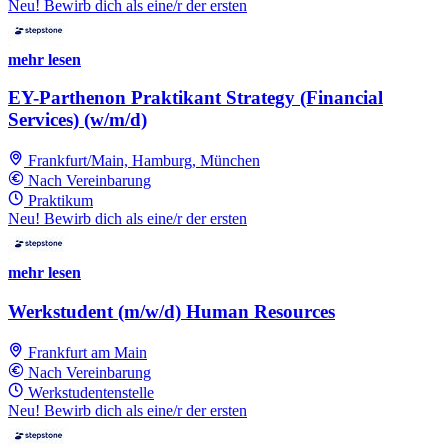
Neu! Bewirb dich als eine/r der ersten
mehr lesen
EY-Parthenon Praktikant Strategy (Financial
Services) (w/m/d)
Frankfurt/Main, Hamburg, München
Nach Vereinbarung
Praktikum
Neu! Bewirb dich als eine/r der ersten
mehr lesen
Werkstudent (m/w/d) Human Resources
Frankfurt am Main
Nach Vereinbarung
Werkstudentenstelle
Neu! Bewirb dich als eine/r der ersten