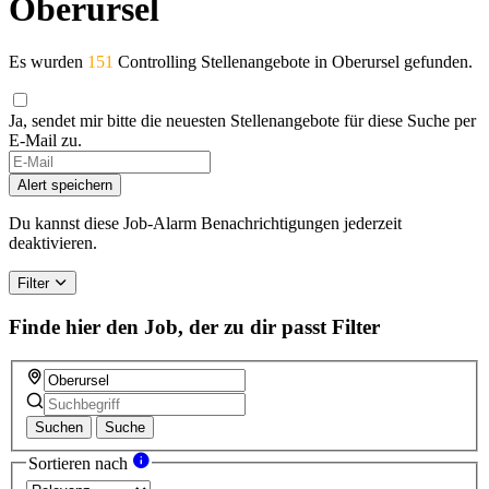
Oberursel
Es wurden
151
Controlling Stellenangebote in Oberursel gefunden.
Ja, sendet mir bitte die neuesten Stellenangebote für diese Suche per
E-Mail zu.
Alert speichern
Du kannst diese Job-Alarm Benachrichtigungen jederzeit
deaktivieren.
Filter
Finde hier den Job, der zu dir passt
Filter
Suchen
Suche
Sortieren nach