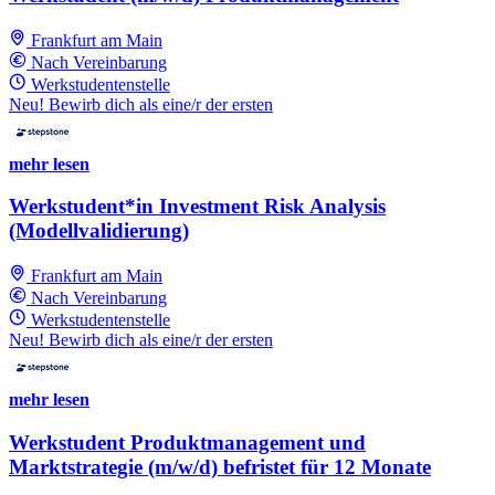
Frankfurt am Main
Nach Vereinbarung
Werkstudentenstelle
Neu! Bewirb dich als eine/r der ersten
mehr lesen
Werkstudent*in Investment Risk Analysis
(Modellvalidierung)
Frankfurt am Main
Nach Vereinbarung
Werkstudentenstelle
Neu! Bewirb dich als eine/r der ersten
mehr lesen
Werkstudent Produktmanagement und
Marktstrategie (m/w/d) befristet für 12 Monate