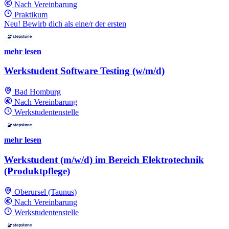
Nach Vereinbarung
Praktikum
Neu! Bewirb dich als eine/r der ersten
mehr lesen
Werkstudent Software Testing (w/m/d)
Bad Homburg
Nach Vereinbarung
Werkstudentenstelle
mehr lesen
Werkstudent (m/w/d) im Bereich Elektrotechnik
(Produktpflege)
Oberursel (Taunus)
Nach Vereinbarung
Werkstudentenstelle