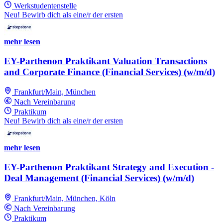
Werkstudentenstelle
Neu! Bewirb dich als eine/r der ersten
mehr lesen
EY-Parthenon Praktikant Valuation Transactions
and Corporate Finance (Financial Services) (w/m/d)
Frankfurt/Main, München
Nach Vereinbarung
Praktikum
Neu! Bewirb dich als eine/r der ersten
mehr lesen
EY-Parthenon Praktikant Strategy and Execution -
Deal Management (Financial Services) (w/m/d)
Frankfurt/Main, München, Köln
Nach Vereinbarung
Praktikum