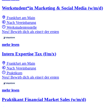
Werkstudent*in Marketing & Social Media (w/m/d)
Frankfurt am Main
Nach Vereinbarung
Werkstudentenstelle
Neu! Bewirb dich als eine/r der ersten
mehr lesen
Intern Expertise Tax (f/m/x)
Frankfurt am Main
Nach Vereinbarung
Praktikum
Neu! Bewirb dich als eine/r der ersten
mehr lesen
Praktikant Financial Market Sales (w/m/d)