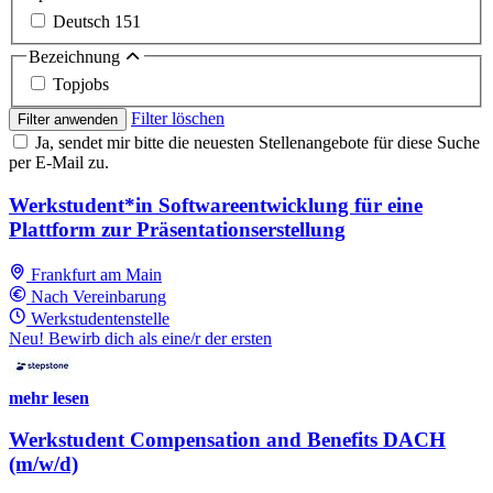
Deutsch
151
Bezeichnung
Topjobs
Filter löschen
Filter anwenden
Ja, sendet mir bitte die neuesten Stellenangebote für diese Suche
per E-Mail zu.
Werkstudent*in Softwareentwicklung für eine
Plattform zur Präsentationserstellung
Frankfurt am Main
Nach Vereinbarung
Werkstudentenstelle
Neu! Bewirb dich als eine/r der ersten
mehr lesen
Werkstudent Compensation and Benefits DACH
(m/w/d)