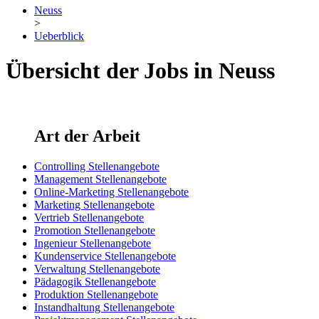
Neuss
>
Ueberblick
Übersicht der Jobs in Neuss
Art der Arbeit
Controlling Stellenangebote
Management Stellenangebote
Online-Marketing Stellenangebote
Marketing Stellenangebote
Vertrieb Stellenangebote
Promotion Stellenangebote
Ingenieur Stellenangebote
Kundenservice Stellenangebote
Verwaltung Stellenangebote
Pädagogik Stellenangebote
Produktion Stellenangebote
Instandhaltung Stellenangebote