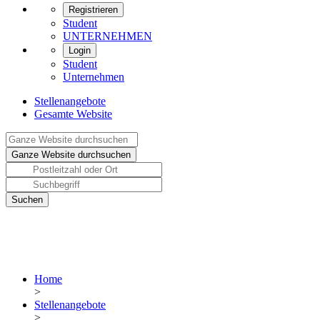
Registrieren
Student
UNTERNEHMEN
Login
Student
Unternehmen
Stellenangebote
Gesamte Website
Home
>
Stellenangebote
>