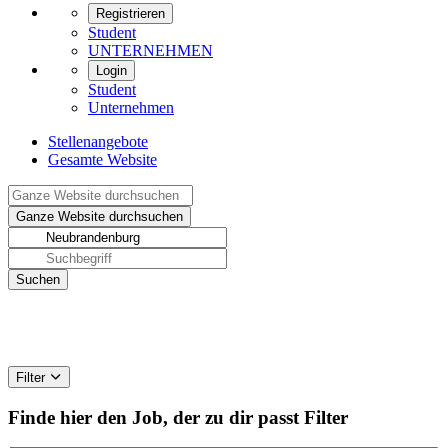
Registrieren
Student
UNTERNEHMEN
Login
Student
Unternehmen
Stellenangebote
Gesamte Website
Filter
Finde hier den Job, der zu dir passt
Filter