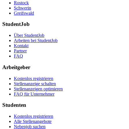
Rostock
Schwerin
Greifswald
StudentJob
Über StudentJob
Arbeiten bei StudentJob
Kontakt
Partner
FAQ
Arbeitgeber
Kostenlos registrieren
Stellenanzeige schalten
Stellenanzeigen optimieren
FAQ für Unternehmer
Studenten
Kostenlos registrieren
Alle Stellenangebote
Nebenjob suchen