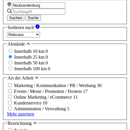
Suchen
Suche
Sortieren nach
Abstände
Innerhalb 10 km
0
Innerhalb 25 km
0
Innerhalb 50 km
0
Innerhalb 100 km
0
Art der Arbeit
Marketing / Kommunikation / PR / Werbung
30
Events / Messe / Promotion / Hostess
17
Online Marketing / eCommerce
11
Kundenservice
10
Administration / Verwaltung
5
Mehr anzeigen
Bezeichnung