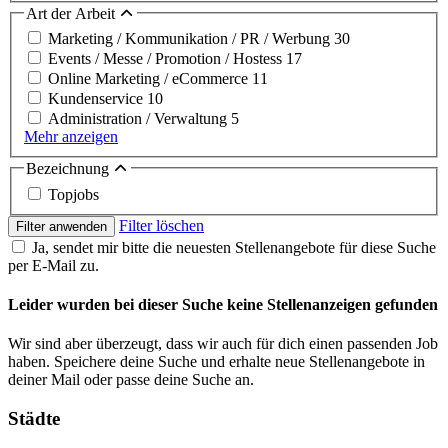
Art der Arbeit
Marketing / Kommunikation / PR / Werbung
30
Events / Messe / Promotion / Hostess
17
Online Marketing / eCommerce
11
Kundenservice
10
Administration / Verwaltung
5
Mehr anzeigen
Bezeichnung
Topjobs
Filter löschen
Filter anwenden
Ja, sendet mir bitte die neuesten Stellenangebote für diese Suche
per E-Mail zu.
Leider wurden bei dieser Suche keine Stellenanzeigen gefunden
Wir sind aber überzeugt, dass wir auch für dich einen passenden Job
haben. Speichere deine Suche und erhalte neue Stellenangebote in
deiner Mail oder passe deine Suche an.
Städte