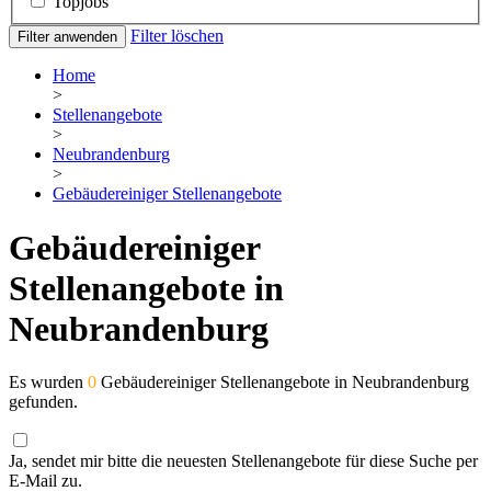
Topjobs
Filter löschen
Filter anwenden
Home
>
Stellenangebote
>
Neubrandenburg
>
Gebäudereiniger Stellenangebote
Gebäudereiniger
Stellenangebote in
Neubrandenburg
Es wurden
0
Gebäudereiniger Stellenangebote in Neubrandenburg
gefunden.
Ja, sendet mir bitte die neuesten Stellenangebote für diese Suche per
E-Mail zu.