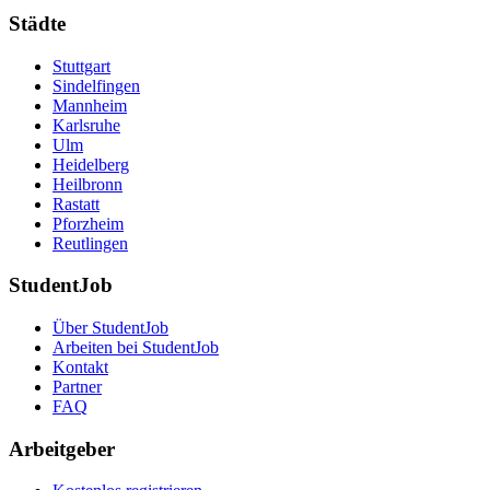
Städte
Stuttgart
Sindelfingen
Mannheim
Karlsruhe
Ulm
Heidelberg
Heilbronn
Rastatt
Pforzheim
Reutlingen
StudentJob
Über StudentJob
Arbeiten bei StudentJob
Kontakt
Partner
FAQ
Arbeitgeber