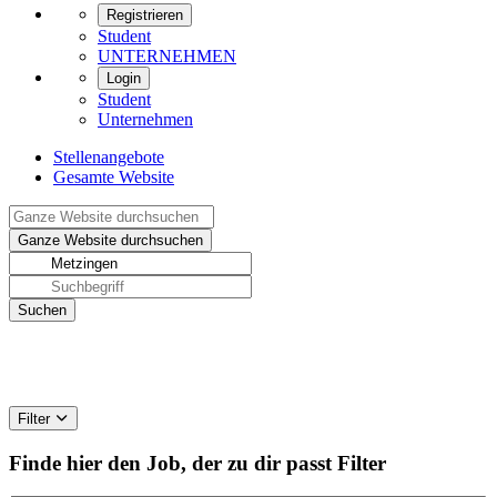
Registrieren
Student
UNTERNEHMEN
Login
Student
Unternehmen
Stellenangebote
Gesamte Website
Filter
Finde hier den Job, der zu dir passt
Filter