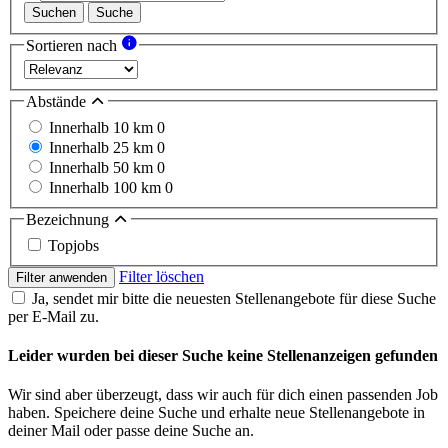
Suchen
Suche
Sortieren nach
Abstände
Innerhalb 10 km
0
Innerhalb 25 km
0
Innerhalb 50 km
0
Innerhalb 100 km
0
Bezeichnung
Topjobs
Filter löschen
Filter anwenden
Ja, sendet mir bitte die neuesten Stellenangebote für diese Suche
per E-Mail zu.
Leider wurden bei dieser Suche keine Stellenanzeigen gefunden
Wir sind aber überzeugt, dass wir auch für dich einen passenden Job
haben. Speichere deine Suche und erhalte neue Stellenangebote in
deiner Mail oder passe deine Suche an.