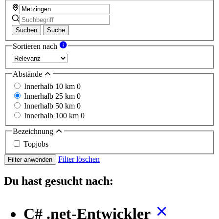
Suchen
Suche
Sortieren nach
Abstände
Innerhalb 10 km
0
Innerhalb 25 km
0
Innerhalb 50 km
0
Innerhalb 100 km
0
Bezeichnung
Topjobs
Filter löschen
Filter anwenden
Du hast gesucht nach:
C# .net-Entwickler