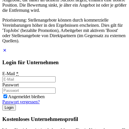
Position. Die Bewertung sinkt, je älter ein Angebot ist oder je größer
die Entfernung wird.
Priorisierung: Stellenangebote können durch kommerzielle
Vereinbarungen höher in den Ergebnissen erscheinen. Dies gilt für
'TopJobs' (bezahlte Promotion), Arbeitgeber mit aktivem 'Boost'
oder Stellenangebote von Direktpartnern (im Gegensatz zu externen
Quellen).
Login für Unternehmen
E-Mail
*
Passwort
Angemeldet bleiben
Passwort vergessen?
Login
Kostenloses Unternehmensprofil