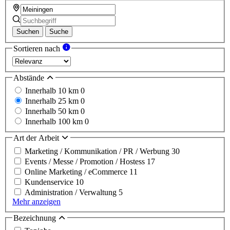
Suchen
Suche
Sortieren nach
Abstände
Innerhalb 10 km
0
Innerhalb 25 km
0
Innerhalb 50 km
0
Innerhalb 100 km
0
Art der Arbeit
Marketing / Kommunikation / PR / Werbung
30
Events / Messe / Promotion / Hostess
17
Online Marketing / eCommerce
11
Kundenservice
10
Administration / Verwaltung
5
Mehr anzeigen
Bezeichnung