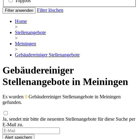
Topjobs
Filter löschen
Filter anwenden
Home
>
Stellenangebote
>
Meiningen
>
Gebäudereiniger Stellenangebote
Gebäudereiniger
Stellenangebote in Meiningen
Es wurden
0
Gebäudereiniger Stellenangebote in Meiningen
gefunden.
Ja, sendet mir bitte die neuesten Stellenangebote für diese Suche per
E-Mail zu.
Alert speichern