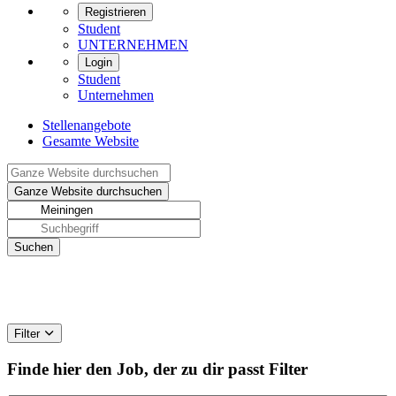
Registrieren
Student
UNTERNEHMEN
Login
Student
Unternehmen
Stellenangebote
Gesamte Website
Filter
Finde hier den Job, der zu dir passt
Filter