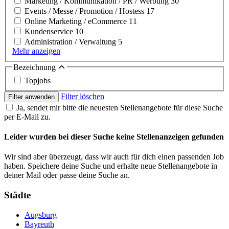
Marketing / Kommunikation / PR / Werbung
30
Events / Messe / Promotion / Hostess
17
Online Marketing / eCommerce
11
Kundenservice
10
Administration / Verwaltung
5
Mehr anzeigen
Bezeichnung
Topjobs
Filter löschen
Filter anwenden
Ja, sendet mir bitte die neuesten Stellenangebote für diese Suche
per E-Mail zu.
Leider wurden bei dieser Suche keine Stellenanzeigen gefunden
Wir sind aber überzeugt, dass wir auch für dich einen passenden Job
haben. Speichere deine Suche und erhalte neue Stellenangebote in
deiner Mail oder passe deine Suche an.
Städte
Augsburg
Bayreuth