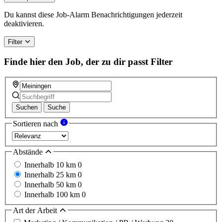
Du kannst diese Job-Alarm Benachrichtigungen jederzeit
deaktivieren.
Filter
Finde hier den Job, der zu dir passt
Filter
Suchen
Suche
Sortieren nach
Abstände
Innerhalb 10 km
0
Innerhalb 25 km
0
Innerhalb 50 km
0
Innerhalb 100 km
0
Art der Arbeit