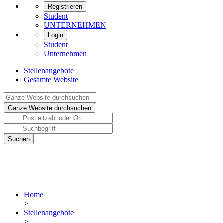
Registrieren
Student
UNTERNEHMEN
Login
Student
Unternehmen
Stellenangebote
Gesamte Website
Home
>
Stellenangebote
>