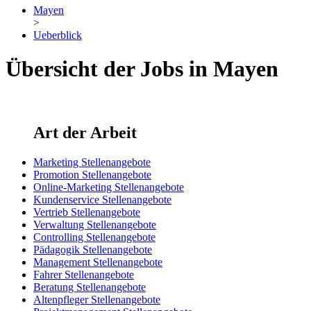
Mayen
>
Ueberblick
Übersicht der Jobs in Mayen
Art der Arbeit
Marketing Stellenangebote
Promotion Stellenangebote
Online-Marketing Stellenangebote
Kundenservice Stellenangebote
Vertrieb Stellenangebote
Verwaltung Stellenangebote
Controlling Stellenangebote
Pädagogik Stellenangebote
Management Stellenangebote
Fahrer Stellenangebote
Beratung Stellenangebote
Altenpfleger Stellenangebote