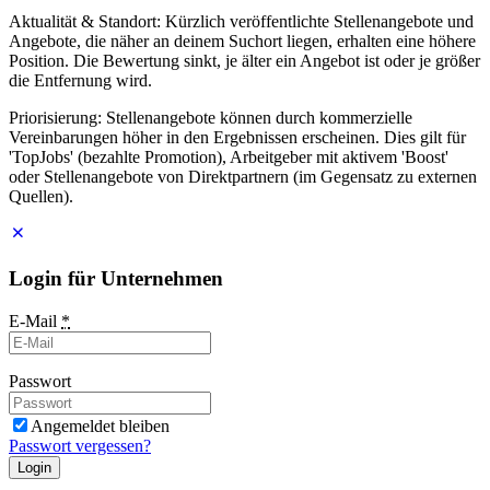
Aktualität & Standort: Kürzlich veröffentlichte Stellenangebote und
Angebote, die näher an deinem Suchort liegen, erhalten eine höhere
Position. Die Bewertung sinkt, je älter ein Angebot ist oder je größer
die Entfernung wird.
Priorisierung: Stellenangebote können durch kommerzielle
Vereinbarungen höher in den Ergebnissen erscheinen. Dies gilt für
'TopJobs' (bezahlte Promotion), Arbeitgeber mit aktivem 'Boost'
oder Stellenangebote von Direktpartnern (im Gegensatz zu externen
Quellen).
Login für Unternehmen
E-Mail
*
Passwort
Angemeldet bleiben
Passwort vergessen?
Login