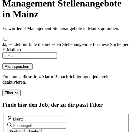
Management Stellenangebote
in Mainz
Es wurden
9
Management Stellenangebote in Mainz gefunden.
Ja, sendet mir bitte die neuesten Stellenangebote für diese Suche per
E-Mail zu.
Alert speichern
Du kannst diese Job-Alarm Benachrichtigungen jederzeit
deaktivieren.
Filter
Finde hier den Job, der zu dir passt
Filter
Suchen
Suche