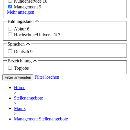
Kundenservice
10
Management
9
Mehr anzeigen
Bildungsstand
Abitur
6
Hochschule/Universität
3
Sprachen
Deutsch
9
Bezeichnung
Topjobs
Filter löschen
Filter anwenden
Home
>
Stellenangebote
>
Mainz
>
Management Stellenangebote