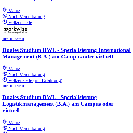
Mainz
Nach Vereinbarung
Vollzeitstelle
mehr lesen
Duales Studium BWL - Spezialisierung International
Management (B.A.) am Campus oder virtuell
Mainz
Nach Vereinbarung
Vollzeitstelle (mit Erfahrung)
mehr lesen
Duales Studium BWL - Spezialisierung
Logistikmanagement (B.A.) am Campus oder
virtuell
Mainz
Nach Vereinbarung