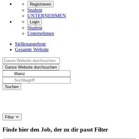
Registrieren
Student
UNTERNEHMEN
Login
Student
Unternehmen
Stellenangebote
Gesamte Website
Filter
Finde hier den Job, der zu dir passt
Filter