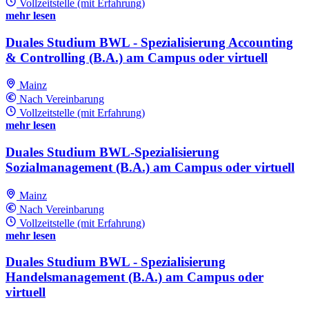
Vollzeitstelle (mit Erfahrung)
mehr lesen
Duales Studium BWL - Spezialisierung Accounting
& Controlling (B.A.) am Campus oder virtuell
Mainz
Nach Vereinbarung
Vollzeitstelle (mit Erfahrung)
mehr lesen
Duales Studium BWL-Spezialisierung
Sozialmanagement (B.A.) am Campus oder virtuell
Mainz
Nach Vereinbarung
Vollzeitstelle (mit Erfahrung)
mehr lesen
Duales Studium BWL - Spezialisierung
Handelsmanagement (B.A.) am Campus oder
virtuell