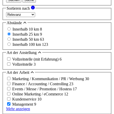
Sortieren nach
Abstände
Innerhalb 10 km
8
Innerhalb 25 km
9
Innerhalb 50 km
63
Innerhalb 100 km
123
Art der Anstellung
Vollzeitstelle (mit Erfahrung)
6
Vollzeitstelle
3
Art der Arbeit
Marketing / Kommunikation / PR / Werbung
30
Finance / Accounting / Controlling
23
Events / Messe / Promotion / Hostess
17
Online Marketing / eCommerce
12
Kundenservice
10
Management
9
Mehr anzeigen