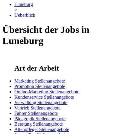
Lüneburg
>
Ueberblick
Übersicht der Jobs in
Luneburg
Art der Arbeit
Marketing Stellenangebote
Promotion Stellenangebote
Online-Marketing Stellenangebote
Kundenservice Stellenangebote
Verwaltung Stellenangebote
Vertrieb Stellenangebote
Fahrer Stellenangebote
Pädagogik Stellenangebote
Beratung Stellenangebote
Altenpfleger Stellenangebote