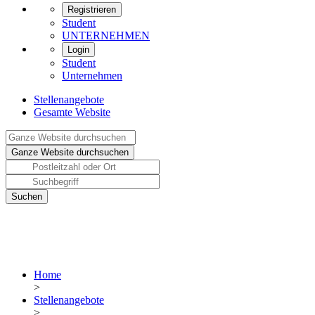
Registrieren
Student
UNTERNEHMEN
Login
Student
Unternehmen
Stellenangebote
Gesamte Website
Home
>
Stellenangebote
>