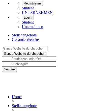
Registrieren
Student
UNTERNEHMEN
Login
Student
Unternehmen
Stellenangebote
Gesamte Website
Home
>
Stellenangebote
>