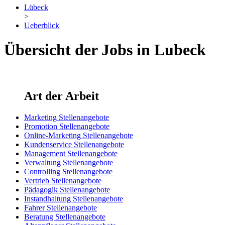
Lübeck
>
Ueberblick
Übersicht der Jobs in Lubeck
Art der Arbeit
Marketing Stellenangebote
Promotion Stellenangebote
Online-Marketing Stellenangebote
Kundenservice Stellenangebote
Management Stellenangebote
Verwaltung Stellenangebote
Controlling Stellenangebote
Vertrieb Stellenangebote
Pädagogik Stellenangebote
Instandhaltung Stellenangebote
Fahrer Stellenangebote
Beratung Stellenangebote