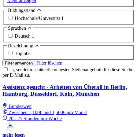
Mehr anzeigen
Bildungsstand
Hochschule/Universität
1
Sprachen
Deutsch
1
Bezeichnung
Topjobs
Filter löschen
Filter anwenden
Ja, sendet mir bitte die neuesten Stellenangebote für diese Suche
per E-Mail zu.
Assistenz gesucht - Arbeiten von Überall in Berlin,
Hamburg, Düsseldorf, Köln, München
Bundesweit
Zwischen 1,100€ und 1,500€ pro Monat
20 - 25 Stunden pro Woche
mehr lesen