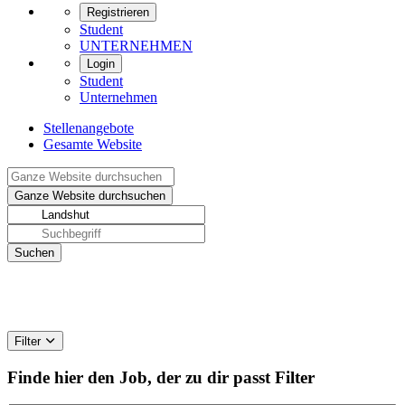
Registrieren
Student
UNTERNEHMEN
Login
Student
Unternehmen
Stellenangebote
Gesamte Website
Filter
Finde hier den Job, der zu dir passt
Filter