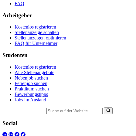
FAQ
Arbeitgeber
Kostenlos registrieren
Stellenanzeige schalten
Stellenanzeigen optimieren
FAQ für Unternehmer
Studenten
Kostenlos registrieren
Alle Stellenangebote
Nebenjob suchen
Ferienjob suchen
Praktikum suchen
Bewerbungstipps
Jobs im Ausland
Suche auf der Website
Social