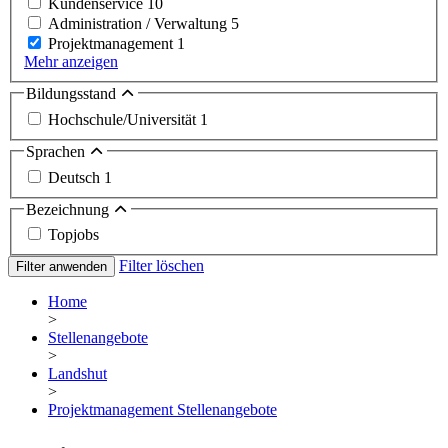
Kundenservice
10
Administration / Verwaltung
5
Projektmanagement
1
Mehr anzeigen
Bildungsstand
Hochschule/Universität
1
Sprachen
Deutsch
1
Bezeichnung
Topjobs
Filter löschen
Filter anwenden
Home
>
Stellenangebote
>
Landshut
>
Projektmanagement Stellenangebote