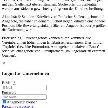
mit dem Stellentext übereinstimmen. Stichwörter im Stellentitel
werden am stärksten gewichtet, gefolgt von der Kurzbeschreibung.
Aktualität & Standort: Kürzlich veröffentlichte Stellenangebote und
Angebote, die näher an deinem Suchort liegen, erhalten eine höhere
Position. Die Bewertung sinkt, je älter ein Angebot ist oder je größer
die Entfernung wird.
Priorisierung: Stellenangebote können durch kommerzielle
Vereinbarungen höher in den Ergebnissen erscheinen. Dies gilt für
'TopJobs' (bezahlte Promotion), Arbeitgeber mit aktivem 'Boost'
oder Stellenangebote von Direktpartnern (im Gegensatz zu externen
Quellen).
Login für Unternehmen
E-Mail
*
Passwort
Angemeldet bleiben
Passwort vergessen?