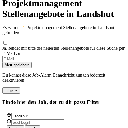
Projektmanagement
Stellenangebote in Landshut
Es wurden
1
Projektmanagement Stellenangebote in Landshut
gefunden.
Ja, sendet mir bitte die neuesten Stellenangebote für diese Suche per
E-Mail zu.
Alert speichern
Du kannst diese Job-Alarm Benachrichtigungen jederzeit
deaktivieren.
Filter
Finde hier den Job, der zu dir passt
Filter