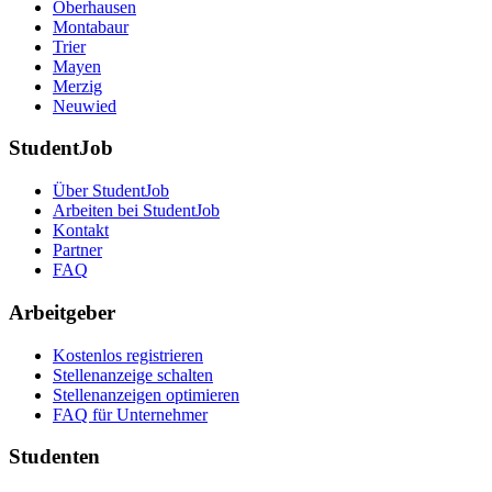
Oberhausen
Montabaur
Trier
Mayen
Merzig
Neuwied
StudentJob
Über StudentJob
Arbeiten bei StudentJob
Kontakt
Partner
FAQ
Arbeitgeber
Kostenlos registrieren
Stellenanzeige schalten
Stellenanzeigen optimieren
FAQ für Unternehmer
Studenten