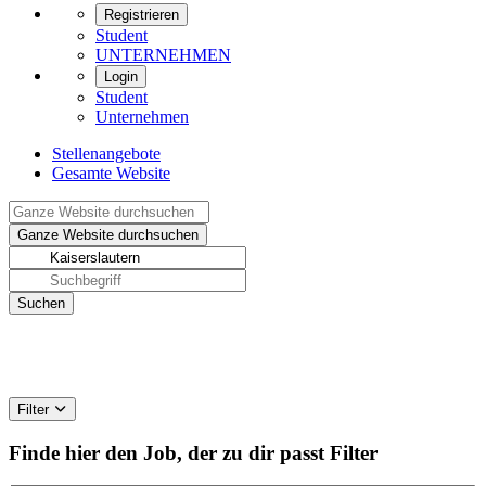
Registrieren
Student
UNTERNEHMEN
Login
Student
Unternehmen
Stellenangebote
Gesamte Website
Filter
Finde hier den Job, der zu dir passt
Filter