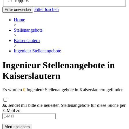
Topjobs
Filter löschen
Filter anwenden
Home
>
Stellenangebote
>
Kaiserslautern
>
Ingenieur Stellenangebote
Ingenieur Stellenangebote in
Kaiserslautern
Es wurden
0
Ingenieur Stellenangebote in Kaiserslautern gefunden.
Ja, sendet mir bitte die neuesten Stellenangebote für diese Suche per
E-Mail zu.
Alert speichern