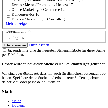
Events / Messe / Promotion / Hostess
17
Online Marketing / eCommerce
12
Kundenservice
10
Finance / Accounting / Controlling
6
Mehr anzeigen
Bezeichnung
Topjobs
Filter löschen
Filter anwenden
Ja, sendet mir bitte die neuesten Stellenangebote für diese Suche
per E-Mail zu.
Leider wurden bei dieser Suche keine Stellenanzeigen gefunden
Wir sind aber überzeugt, dass wir auch für dich einen passenden Job
haben. Speichere deine Suche und erhalte neue Stellenangebote in
deiner Mail oder passe deine Suche an.
Städte
Mainz
Koblenz