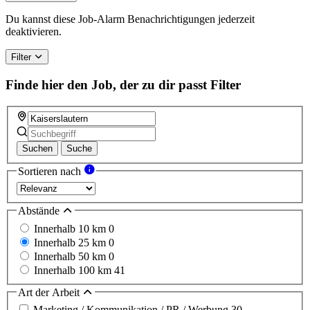
Du kannst diese Job-Alarm Benachrichtigungen jederzeit
deaktivieren.
Filter
Finde hier den Job, der zu dir passt
Filter
Suchen
Suche
Sortieren nach
Abstände
Innerhalb 10 km
0
Innerhalb 25 km
0
Innerhalb 50 km
0
Innerhalb 100 km
41
Art der Arbeit
Marketing / Kommunikation / PR / Werbung
30