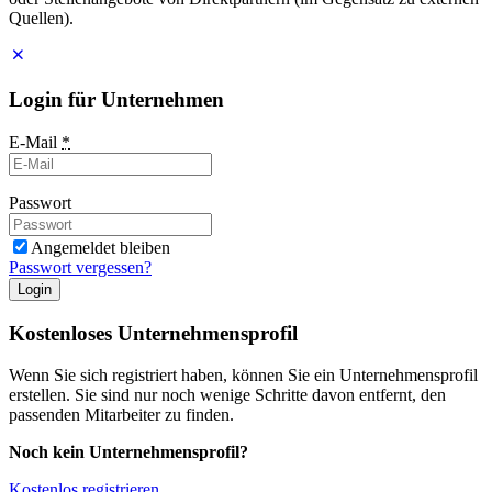
Quellen).
Login für Unternehmen
E-Mail
*
Passwort
Angemeldet bleiben
Passwort vergessen?
Login
Kostenloses Unternehmensprofil
Wenn Sie sich registriert haben, können Sie ein Unternehmensprofil
erstellen. Sie sind nur noch wenige Schritte davon entfernt, den
passenden Mitarbeiter zu finden.
Noch kein Unternehmensprofil?
Kostenlos registrieren