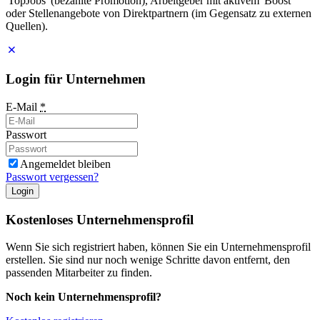
'TopJobs' (bezahlte Promotion), Arbeitgeber mit aktivem 'Boost'
oder Stellenangebote von Direktpartnern (im Gegensatz zu externen
Quellen).
Login für Unternehmen
E-Mail
*
Passwort
Angemeldet bleiben
Passwort vergessen?
Login
Kostenloses Unternehmensprofil
Wenn Sie sich registriert haben, können Sie ein Unternehmensprofil
erstellen. Sie sind nur noch wenige Schritte davon entfernt, den
passenden Mitarbeiter zu finden.
Noch kein Unternehmensprofil?