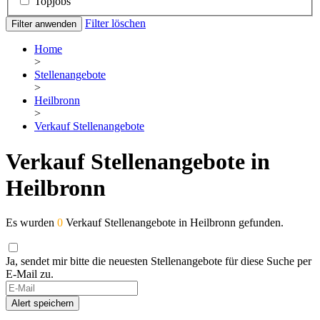
Topjobs
Filter löschen
Filter anwenden
Home
>
Stellenangebote
>
Heilbronn
>
Verkauf Stellenangebote
Verkauf Stellenangebote in
Heilbronn
Es wurden
0
Verkauf Stellenangebote in Heilbronn gefunden.
Ja, sendet mir bitte die neuesten Stellenangebote für diese Suche per
E-Mail zu.
Alert speichern