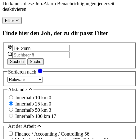
Du kannst diese Job-Alarm Benachrichtigungen jederzeit
deaktivieren.
Filter
Finde hier den Job, der zu dir passt
Filter
Suchen
Suche
Sortieren nach
Abstände
Innerhalb 10 km
0
Innerhalb 25 km
0
Innerhalb 50 km
3
Innerhalb 100 km
17
Art der Arbeit
Finance / Accounting / Controlling
56