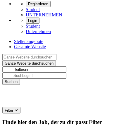
Registrieren
Student
UNTERNEHMEN
Login
Student
Unternehmen
Stellenangebote
Gesamte Website
Filter
Finde hier den Job, der zu dir passt
Filter