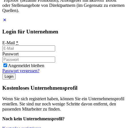
'TopJobs' (bezahlte Promotion), Arbeitgeber mit aktivem 'Boost'
oder Stellenangebote von Direktpartnern (im Gegensatz zu externen
Quellen).
Login für Unternehmen
E-Mail
*
Passwort
Angemeldet bleiben
Passwort vergessen?
Login
Kostenloses Unternehmensprofil
Wenn Sie sich registriert haben, können Sie ein Unternehmensprofil
erstellen. Sie sind nur noch wenige Schritte davon entfernt, den
passenden Mitarbeiter zu finden.
Noch kein Unternehmensprofil?