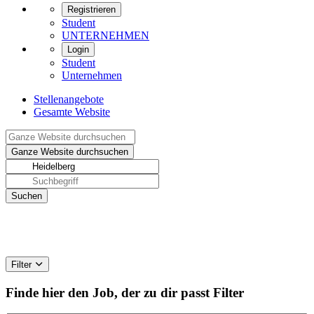
Registrieren
Student
UNTERNEHMEN
Login
Student
Unternehmen
Stellenangebote
Gesamte Website
Filter
Finde hier den Job, der zu dir passt
Filter