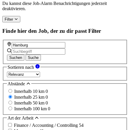
Du kannst diese Job-Alarm Benachrichtigungen jederzeit
deaktivieren.
Filter
Finde hier den Job, der zu dir passt
Filter
Suchen
Suche
Sortieren nach
Abstände
Innerhalb 10 km
0
Innerhalb 25 km
0
Innerhalb 50 km
0
Innerhalb 100 km
0
Art der Arbeit
Finance / Accounting / Controlling
54