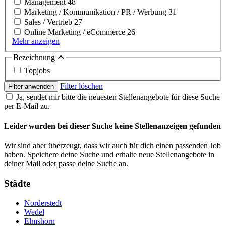
Management
48
Marketing / Kommunikation / PR / Werbung
31
Sales / Vertrieb
27
Online Marketing / eCommerce
26
Mehr anzeigen
Bezeichnung
Topjobs
Filter löschen
Filter anwenden
Ja, sendet mir bitte die neuesten Stellenangebote für diese Suche
per E-Mail zu.
Leider wurden bei dieser Suche keine Stellenanzeigen gefunden
Wir sind aber überzeugt, dass wir auch für dich einen passenden Job
haben. Speichere deine Suche und erhalte neue Stellenangebote in
deiner Mail oder passe deine Suche an.
Städte
Norderstedt
Wedel
Elmshorn