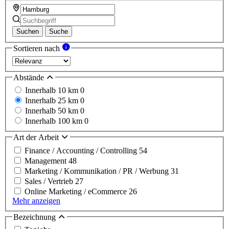
Suchen
Suche
Sortieren nach
Abstände
Innerhalb 10 km
0
Innerhalb 25 km
0
Innerhalb 50 km
0
Innerhalb 100 km
0
Art der Arbeit
Finance / Accounting / Controlling
54
Management
48
Marketing / Kommunikation / PR / Werbung
31
Sales / Vertrieb
27
Online Marketing / eCommerce
26
Mehr anzeigen
Bezeichnung