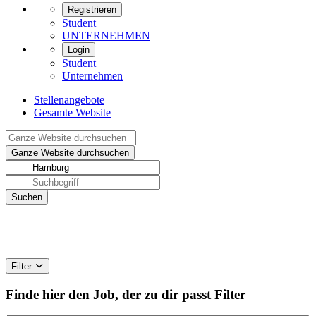
Registrieren
Student
UNTERNEHMEN
Login
Student
Unternehmen
Stellenangebote
Gesamte Website
Filter
Finde hier den Job, der zu dir passt
Filter