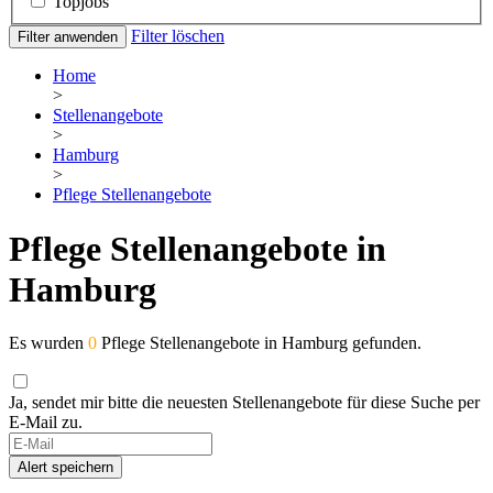
Topjobs
Filter löschen
Filter anwenden
Home
>
Stellenangebote
>
Hamburg
>
Pflege Stellenangebote
Pflege Stellenangebote in
Hamburg
Es wurden
0
Pflege Stellenangebote in Hamburg gefunden.
Ja, sendet mir bitte die neuesten Stellenangebote für diese Suche per
E-Mail zu.
Alert speichern