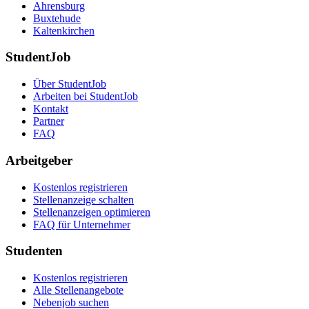
Ahrensburg
Buxtehude
Kaltenkirchen
StudentJob
Über StudentJob
Arbeiten bei StudentJob
Kontakt
Partner
FAQ
Arbeitgeber
Kostenlos registrieren
Stellenanzeige schalten
Stellenanzeigen optimieren
FAQ für Unternehmer
Studenten
Kostenlos registrieren
Alle Stellenangebote
Nebenjob suchen