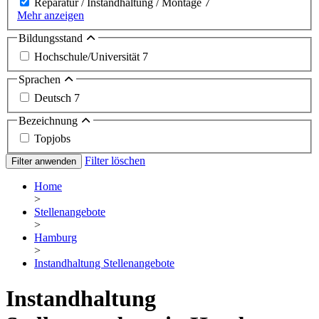
Reparatur / Instandhaltung / Montage
7
Mehr anzeigen
Bildungsstand
Hochschule/Universität
7
Sprachen
Deutsch
7
Bezeichnung
Topjobs
Filter löschen
Filter anwenden
Home
>
Stellenangebote
>
Hamburg
>
Instandhaltung Stellenangebote
Instandhaltung