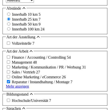
Abstände
Innerhalb 10 km
5
Innerhalb 25 km
7
Innerhalb 50 km
9
Innerhalb 100 km
24
Art der Anstellung
Vollzeitstelle
7
Art der Arbeit
Finance / Accounting / Controlling
54
Management
48
Marketing / Kommunikation / PR / Werbung
31
Sales / Vertrieb
27
Online Marketing / eCommerce
26
Reparatur / Instandhaltung / Montage
7
Mehr anzeigen
Bildungsstand
Hochschule/Universität
7
Sprachen