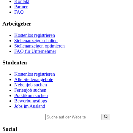
Kontakt
Partner
FAQ
Arbeitgeber
Kostenlos registrieren
Stellenanzeige schalten
Stellenanzeigen optimieren
FAQ für Unternehmer
Studenten
Kostenlos registrieren
Alle Stellenangebote
Nebenjob suchen
Ferienjob suchen
Praktikum suchen
Bewerbungstipps
Jobs im Ausland
Suche auf der Website
Social