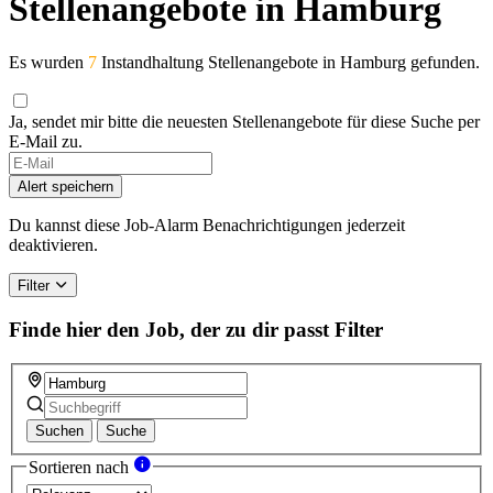
Stellenangebote in Hamburg
Es wurden
7
Instandhaltung Stellenangebote in Hamburg gefunden.
Ja, sendet mir bitte die neuesten Stellenangebote für diese Suche per
E-Mail zu.
Alert speichern
Du kannst diese Job-Alarm Benachrichtigungen jederzeit
deaktivieren.
Filter
Finde hier den Job, der zu dir passt
Filter
Suchen
Suche
Sortieren nach