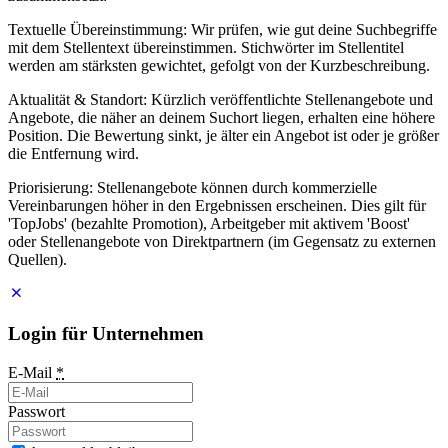
Textuelle Übereinstimmung: Wir prüfen, wie gut deine Suchbegriffe
mit dem Stellentext übereinstimmen. Stichwörter im Stellentitel
werden am stärksten gewichtet, gefolgt von der Kurzbeschreibung.
Aktualität & Standort: Kürzlich veröffentlichte Stellenangebote und
Angebote, die näher an deinem Suchort liegen, erhalten eine höhere
Position. Die Bewertung sinkt, je älter ein Angebot ist oder je größer
die Entfernung wird.
Priorisierung: Stellenangebote können durch kommerzielle
Vereinbarungen höher in den Ergebnissen erscheinen. Dies gilt für
'TopJobs' (bezahlte Promotion), Arbeitgeber mit aktivem 'Boost'
oder Stellenangebote von Direktpartnern (im Gegensatz zu externen
Quellen).
Login für Unternehmen
E-Mail
*
Passwort