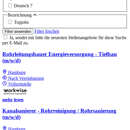
Deutsch
7
Bezeichnung
Topjobs
Filter löschen
Filter anwenden
Ja, sendet mir bitte die neuesten Stellenangebote für diese Suche
per E-Mail zu.
Rohrleitungsbauer Energieversorgung - Tiefbau
(m/w/d)
Hamburg
Nach Vereinbarung
Vollzeitstelle
mehr lesen
Kanalsanierer - Rohrreinigung / Rohrsanierung
(m/w/d)
Hamburg