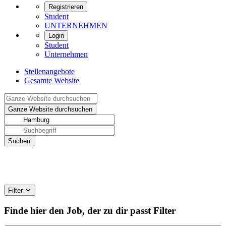
Registrieren
Student
UNTERNEHMEN
Login
Student
Unternehmen
Stellenangebote
Gesamte Website
Filter
Finde hier den Job, der zu dir passt
Filter