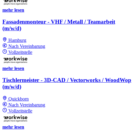
mehr lesen
Fassadenmonteur - VHF / Metall / Teamarbeit
(m/w/d)
Hamburg
Nach Vereinbarung
Vollzeitstelle
mehr lesen
Tischlermeister - 3D-CAD / Vectorworks / WoodWop
(m/w/d)
Quickborn
Nach Vereinbarung
Vollzeitstelle
mehr lesen