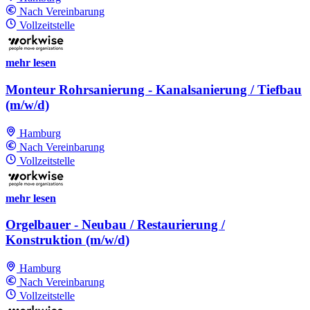
Nach Vereinbarung
Vollzeitstelle
mehr lesen
Monteur Rohrsanierung - Kanalsanierung / Tiefbau
(m/w/d)
Hamburg
Nach Vereinbarung
Vollzeitstelle
mehr lesen
Orgelbauer - Neubau / Restaurierung /
Konstruktion (m/w/d)
Hamburg
Nach Vereinbarung
Vollzeitstelle