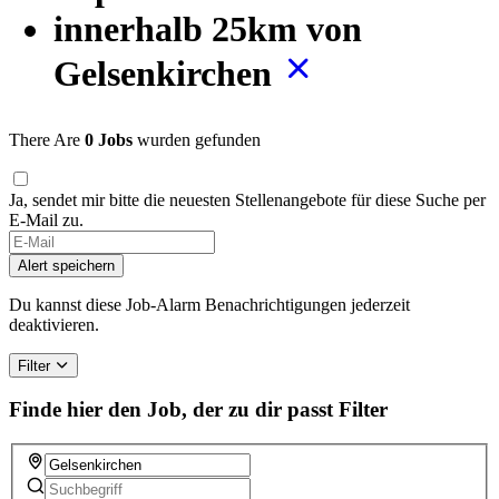
innerhalb 25km von
Gelsenkirchen
There Are
0 Jobs
wurden gefunden
Ja, sendet mir bitte die neuesten Stellenangebote für diese Suche per
E-Mail zu.
Alert speichern
Du kannst diese Job-Alarm Benachrichtigungen jederzeit
deaktivieren.
Filter
Finde hier den Job, der zu dir passt
Filter