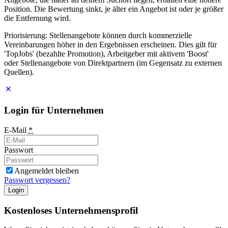
Position. Die Bewertung sinkt, je älter ein Angebot ist oder je größer
die Entfernung wird.
Priorisierung: Stellenangebote können durch kommerzielle
Vereinbarungen höher in den Ergebnissen erscheinen. Dies gilt für
'TopJobs' (bezahlte Promotion), Arbeitgeber mit aktivem 'Boost'
oder Stellenangebote von Direktpartnern (im Gegensatz zu externen
Quellen).
Login für Unternehmen
E-Mail
*
Passwort
Angemeldet bleiben
Passwort vergessen?
Login
Kostenloses Unternehmensprofil