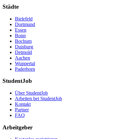
Städte
Bielefeld
Dortmund
Essen
Bonn
Bochum
Duisburg
Detmold
Aachen
Wuppertal
Paderborn
StudentJob
Über StudentJob
Arbeiten bei StudentJob
Kontakt
Partner
FAQ
Arbeitgeber