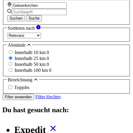
Suchen
Suche
Sortieren nach
Abstände
Innerhalb 10 km
0
Innerhalb 25 km
0
Innerhalb 50 km
0
Innerhalb 100 km
0
Bezeichnung
Topjobs
Filter löschen
Filter anwenden
Du hast gesucht nach:
Expedit