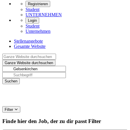
Registrieren
Student
UNTERNEHMEN
Login
Student
Unternehmen
Stellenangebote
Gesamte Website
Filter
Finde hier den Job, der zu dir passt
Filter