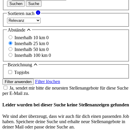
Suchen
Suche
Sortieren nach
Abstände
Innerhalb 10 km
0
Innerhalb 25 km
0
Innerhalb 50 km
0
Innerhalb 100 km
0
Bezeichnung
Topjobs
Filter löschen
Filter anwenden
Ja, sendet mir bitte die neuesten Stellenangebote für diese Suche
per E-Mail zu.
Leider wurden bei dieser Suche keine Stellenanzeigen gefunden
Wir sind aber überzeugt, dass wir auch für dich einen passenden Job
haben. Speichere deine Suche und erhalte neue Stellenangebote in
deiner Mail oder passe deine Suche an.