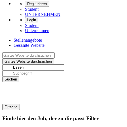
Registrieren
Student
UNTERNEHMEN
Login
Student
Unternehmen
Stellenangebote
Gesamte Website
Filter
Finde hier den Job, der zu dir passt
Filter