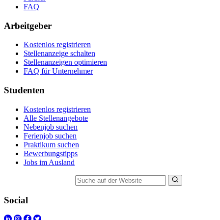
FAQ
Arbeitgeber
Kostenlos registrieren
Stellenanzeige schalten
Stellenanzeigen optimieren
FAQ für Unternehmer
Studenten
Kostenlos registrieren
Alle Stellenangebote
Nebenjob suchen
Ferienjob suchen
Praktikum suchen
Bewerbungstipps
Jobs im Ausland
Suche auf der Website
Social