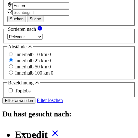
Suchen
Suche
Sortieren nach
Abstände
Innerhalb 10 km
0
Innerhalb 25 km
0
Innerhalb 50 km
0
Innerhalb 100 km
0
Bezeichnung
Topjobs
Filter löschen
Filter anwenden
Du hast gesucht nach:
Expedit