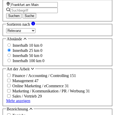
Suchen
Suche
Sortieren nach
Abstände
Innerhalb 10 km
0
Innerhalb 25 km
0
Innerhalb 50 km
0
Innerhalb 100 km
0
Art der Arbeit
Finance / Accounting / Controlling
151
Management
47
Online Marketing / eCommerce
31
Marketing / Kommunikation / PR / Werbung
31
Sales / Vertrieb
29
Mehr anzeigen
Bezeichnung