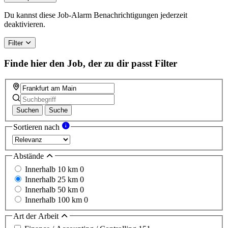
Du kannst diese Job-Alarm Benachrichtigungen jederzeit
deaktivieren.
Filter
Finde hier den Job, der zu dir passt
Filter
Suchen
Suche
Sortieren nach
Abstände
Innerhalb 10 km
0
Innerhalb 25 km
0
Innerhalb 50 km
0
Innerhalb 100 km
0
Art der Arbeit