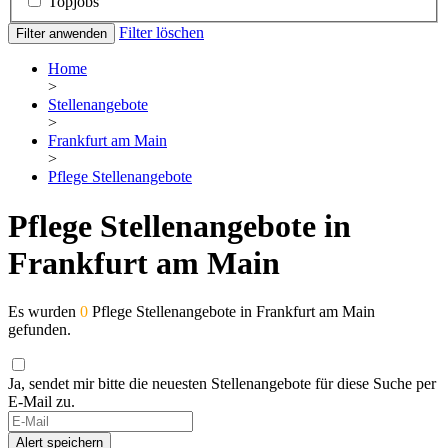
Topjobs
Filter löschen
Filter anwenden
Home
>
Stellenangebote
>
Frankfurt am Main
>
Pflege Stellenangebote
Pflege Stellenangebote in
Frankfurt am Main
Es wurden
0
Pflege Stellenangebote in Frankfurt am Main
gefunden.
Ja, sendet mir bitte die neuesten Stellenangebote für diese Suche per
E-Mail zu.
Alert speichern