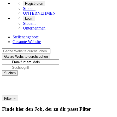
Registrieren
Student
UNTERNEHMEN
Login
Student
Unternehmen
Stellenangebote
Gesamte Website
Filter
Finde hier den Job, der zu dir passt
Filter