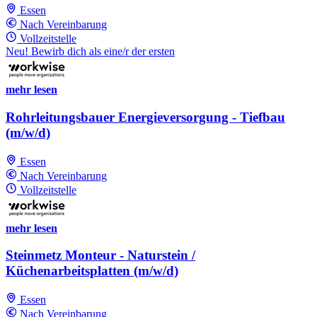
Essen
Nach Vereinbarung
Vollzeitstelle
Neu! Bewirb dich als eine/r der ersten
mehr lesen
Rohrleitungsbauer Energieversorgung - Tiefbau
(m/w/d)
Essen
Nach Vereinbarung
Vollzeitstelle
mehr lesen
Steinmetz Monteur - Naturstein /
Küchenarbeitsplatten (m/w/d)
Essen
Nach Vereinbarung