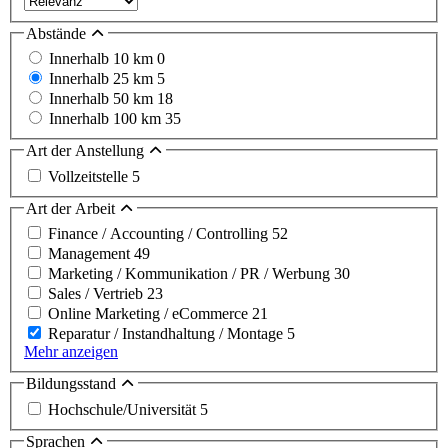
Abstände
Innerhalb 10 km
0
Innerhalb 25 km
5
Innerhalb 50 km
18
Innerhalb 100 km
35
Art der Anstellung
Vollzeitstelle
5
Art der Arbeit
Finance / Accounting / Controlling
52
Management
49
Marketing / Kommunikation / PR / Werbung
30
Sales / Vertrieb
23
Online Marketing / eCommerce
21
Reparatur / Instandhaltung / Montage
5
Mehr anzeigen
Bildungsstand
Hochschule/Universität
5
Sprachen