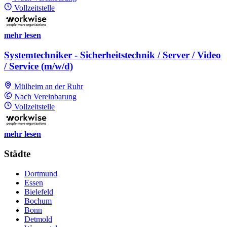
Vollzeitstelle
mehr lesen
Systemtechniker - Sicherheitstechnik / Server / Video
/ Service (m/w/d)
Mülheim an der Ruhr
Nach Vereinbarung
Vollzeitstelle
mehr lesen
Städte
Dortmund
Essen
Bielefeld
Bochum
Bonn
Detmold