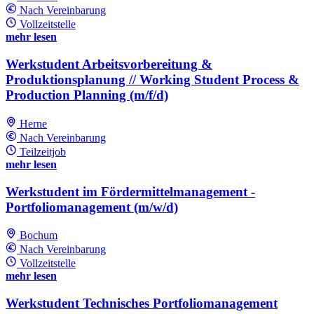
Nach Vereinbarung
Vollzeitstelle
mehr lesen
Werkstudent Arbeitsvorbereitung &
Produktionsplanung // Working Student Process &
Production Planning (m/f/d)
Herne
Nach Vereinbarung
Teilzeitjob
mehr lesen
Werkstudent im Fördermittelmanagement -
Portfoliomanagement (m/w/d)
Bochum
Nach Vereinbarung
Vollzeitstelle
mehr lesen
Werkstudent Technisches Portfoliomanagement