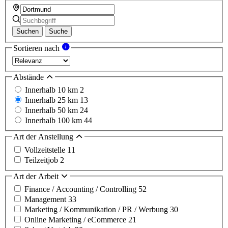
Suchen
Suche
Sortieren nach
Abstände
Innerhalb 10 km
2
Innerhalb 25 km
13
Innerhalb 50 km
24
Innerhalb 100 km
44
Art der Anstellung
Vollzeitstelle
11
Teilzeitjob
2
Art der Arbeit
Finance / Accounting / Controlling
52
Management
33
Marketing / Kommunikation / PR / Werbung
30
Online Marketing / eCommerce
21