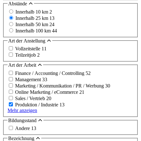
Abstände
Innerhalb 10 km
2
Innerhalb 25 km
13
Innerhalb 50 km
24
Innerhalb 100 km
44
Art der Anstellung
Vollzeitstelle
11
Teilzeitjob
2
Art der Arbeit
Finance / Accounting / Controlling
52
Management
33
Marketing / Kommunikation / PR / Werbung
30
Online Marketing / eCommerce
21
Sales / Vertrieb
20
Produktion / Industrie
13
Mehr anzeigen
Bildungsstand
Andere
13
Bezeichnung