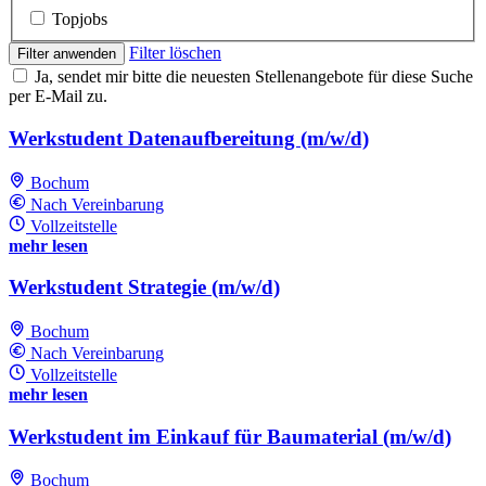
Topjobs
Filter löschen
Filter anwenden
Ja, sendet mir bitte die neuesten Stellenangebote für diese Suche
per E-Mail zu.
Werkstudent Datenaufbereitung (m/w/d)
Bochum
Nach Vereinbarung
Vollzeitstelle
mehr lesen
Werkstudent Strategie (m/w/d)
Bochum
Nach Vereinbarung
Vollzeitstelle
mehr lesen
Werkstudent im Einkauf für Baumaterial (m/w/d)
Bochum