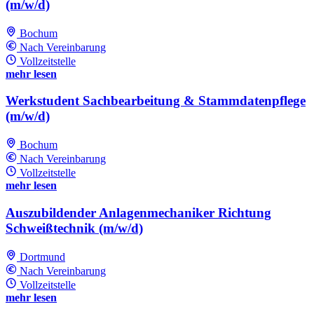
(m/w/d)
Bochum
Nach Vereinbarung
Vollzeitstelle
mehr lesen
Werkstudent Sachbearbeitung & Stammdatenpflege
(m/w/d)
Bochum
Nach Vereinbarung
Vollzeitstelle
mehr lesen
Auszubildender Anlagenmechaniker Richtung
Schweißtechnik (m/w/d)
Dortmund
Nach Vereinbarung
Vollzeitstelle
mehr lesen