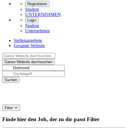
Registrieren
Student
UNTERNEHMEN
Login
Student
Unternehmen
Stellenangebote
Gesamte Website
Filter
Finde hier den Job, der zu dir passt
Filter