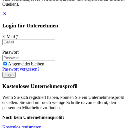
Quellen).
Login für Unternehmen
E-Mail
*
Passwort
Angemeldet bleiben
Passwort vergessen?
Login
Kostenloses Unternehmensprofil
Wenn Sie sich registriert haben, können Sie ein Unternehmensprofil
erstellen. Sie sind nur noch wenige Schritte davon entfernt, den
passenden Mitarbeiter zu finden.
Noch kein Unternehmensprofil?
Kostenlos registrieren