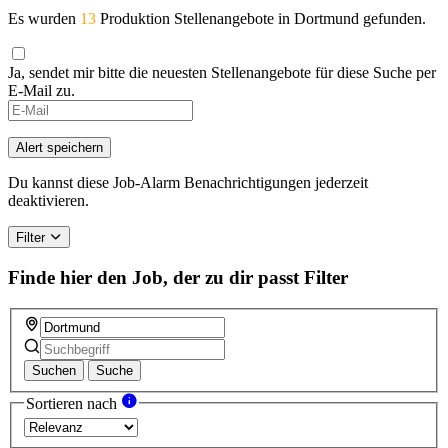
Es wurden
13
Produktion Stellenangebote in Dortmund gefunden.
Ja, sendet mir bitte die neuesten Stellenangebote für diese Suche per
E-Mail zu.
Alert speichern
Du kannst diese Job-Alarm Benachrichtigungen jederzeit
deaktivieren.
Filter
Finde hier den Job, der zu dir passt
Filter
Suchen
Suche
Sortieren nach