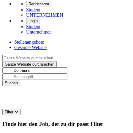
Registrieren
Student
UNTERNEHMEN
Login
Student
Unternehmen
Stellenangebote
Gesamte Website
Filter
Finde hier den Job, der zu dir passt
Filter