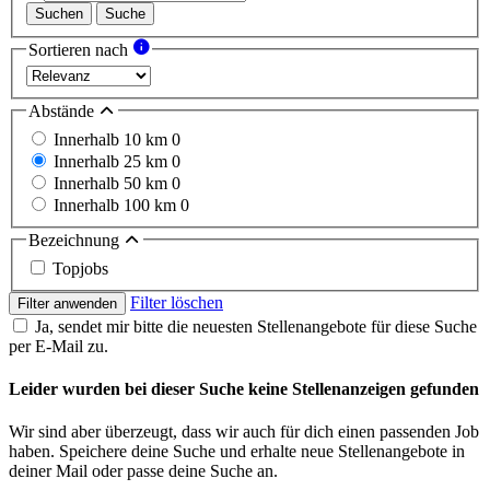
Suchen
Suche
Sortieren nach
Abstände
Innerhalb 10 km
0
Innerhalb 25 km
0
Innerhalb 50 km
0
Innerhalb 100 km
0
Bezeichnung
Topjobs
Filter löschen
Filter anwenden
Ja, sendet mir bitte die neuesten Stellenangebote für diese Suche
per E-Mail zu.
Leider wurden bei dieser Suche keine Stellenanzeigen gefunden
Wir sind aber überzeugt, dass wir auch für dich einen passenden Job
haben. Speichere deine Suche und erhalte neue Stellenangebote in
deiner Mail oder passe deine Suche an.