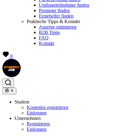
Umfrageteilnehmer finden
Promoter finden
Erntehelfer finden
Praktische Tipps & Kontakt
Anzeige optimieren
B2B Tipps
FAQ
Kontakt
0
Student
Kostenlos registrieren
Einloggen
Unternehmen
Registrieren
Einloggen