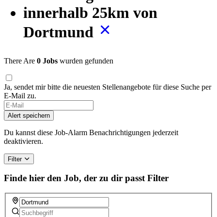
innerhalb 25km von
Dortmund
There Are
0 Jobs
wurden gefunden
Ja, sendet mir bitte die neuesten Stellenangebote für diese Suche per
E-Mail zu.
Alert speichern
Du kannst diese Job-Alarm Benachrichtigungen jederzeit
deaktivieren.
Filter
Finde hier den Job, der zu dir passt
Filter