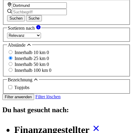
Suchen
Suche
Sortieren nach
Abstände
Innerhalb 10 km
0
Innerhalb 25 km
0
Innerhalb 50 km
0
Innerhalb 100 km
0
Bezeichnung
Topjobs
Filter löschen
Filter anwenden
Du hast gesucht nach:
Finanzangestellter