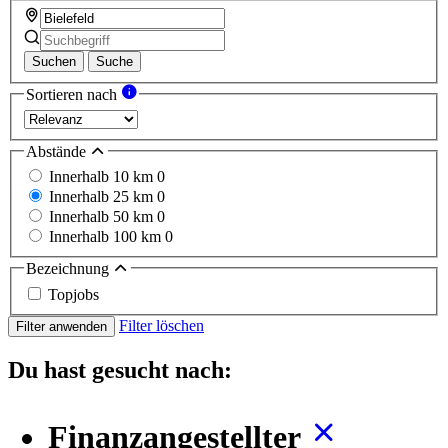
Suchen
Suche
Sortieren nach
Abstände
Innerhalb 10 km
0
Innerhalb 25 km
0
Innerhalb 50 km
0
Innerhalb 100 km
0
Bezeichnung
Topjobs
Filter löschen
Filter anwenden
Du hast gesucht nach:
Finanzangestellter