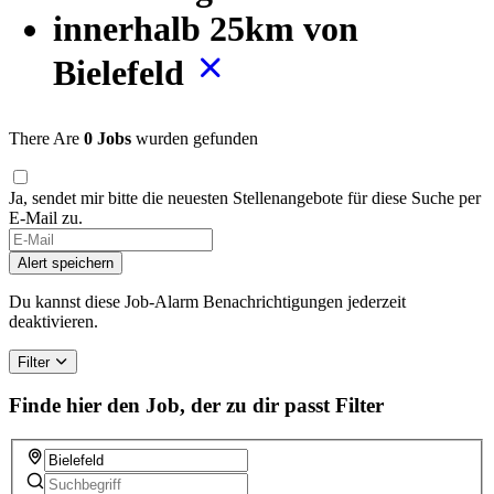
innerhalb 25km von
Bielefeld
There Are
0 Jobs
wurden gefunden
Ja, sendet mir bitte die neuesten Stellenangebote für diese Suche per
E-Mail zu.
Alert speichern
Du kannst diese Job-Alarm Benachrichtigungen jederzeit
deaktivieren.
Filter
Finde hier den Job, der zu dir passt
Filter