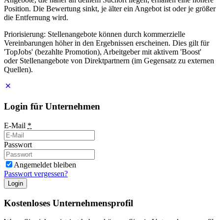
Position. Die Bewertung sinkt, je älter ein Angebot ist oder je größer
die Entfernung wird.
Priorisierung: Stellenangebote können durch kommerzielle
Vereinbarungen höher in den Ergebnissen erscheinen. Dies gilt für
'TopJobs' (bezahlte Promotion), Arbeitgeber mit aktivem 'Boost'
oder Stellenangebote von Direktpartnern (im Gegensatz zu externen
Quellen).
Login für Unternehmen
E-Mail
*
Passwort
Angemeldet bleiben
Passwort vergessen?
Login
Kostenloses Unternehmensprofil