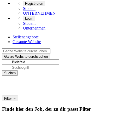
Registrieren
Student
UNTERNEHMEN
Login
Student
Unternehmen
Stellenangebote
Gesamte Website
Filter
Finde hier den Job, der zu dir passt
Filter