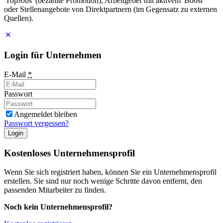
'TopJobs' (bezahlte Promotion), Arbeitgeber mit aktivem 'Boost'
oder Stellenangebote von Direktpartnern (im Gegensatz zu externen
Quellen).
Login für Unternehmen
E-Mail
*
Passwort
Angemeldet bleiben
Passwort vergessen?
Login
Kostenloses Unternehmensprofil
Wenn Sie sich registriert haben, können Sie ein Unternehmensprofil
erstellen. Sie sind nur noch wenige Schritte davon entfernt, den
passenden Mitarbeiter zu finden.
Noch kein Unternehmensprofil?