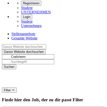
Registrieren
Student
UNTERNEHMEN
Login
Student
Unternehmen
Stellenangebote
Gesamte Website
Filter
Finde hier den Job, der zu dir passt
Filter