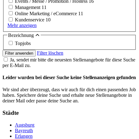
Events / Messe / Promotion / Hostess
16
Management
11
Online Marketing / eCommerce
11
Kundenservice
10
Mehr anzeigen
Bezeichnung
Topjobs
Filter löschen
Filter anwenden
Ja, sendet mir bitte die neuesten Stellenangebote für diese Suche
per E-Mail zu.
Leider wurden bei dieser Suche keine Stellenanzeigen gefunden
Wir sind aber überzeugt, dass wir auch für dich einen passenden Job
haben. Speichere deine Suche und erhalte neue Stellenangebote in
deiner Mail oder passe deine Suche an.
Städte
Augsburg
Bayreuth
Erlangen