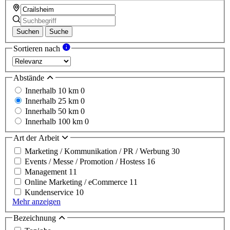
Suchen
Suche
Sortieren nach
Abstände
Innerhalb 10 km
0
Innerhalb 25 km
0
Innerhalb 50 km
0
Innerhalb 100 km
0
Art der Arbeit
Marketing / Kommunikation / PR / Werbung
30
Events / Messe / Promotion / Hostess
16
Management
11
Online Marketing / eCommerce
11
Kundenservice
10
Mehr anzeigen
Bezeichnung