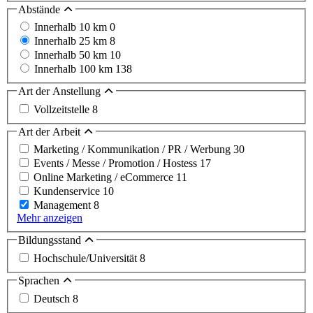
Abstände
Innerhalb 10 km
0
Innerhalb 25 km
8
Innerhalb 50 km
10
Innerhalb 100 km
138
Art der Anstellung
Vollzeitstelle
8
Art der Arbeit
Marketing / Kommunikation / PR / Werbung
30
Events / Messe / Promotion / Hostess
17
Online Marketing / eCommerce
11
Kundenservice
10
Management
8
Mehr anzeigen
Bildungsstand
Hochschule/Universität
8
Sprachen
Deutsch
8