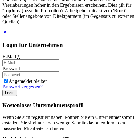
Vereinbarungen höher in den Ergebnissen erscheinen. Dies gilt für
'TopJobs' (bezahlte Promotion), Arbeitgeber mit aktivem 'Boost'
oder Stellenangebote von Direktpartnern (im Gegensatz zu externen
Quellen).
Login für Unternehmen
E-Mail
*
Passwort
Angemeldet bleiben
Passwort vergessen?
Login
Kostenloses Unternehmensprofil
Wenn Sie sich registriert haben, können Sie ein Unternehmensprofil
erstellen. Sie sind nur noch wenige Schritte davon entfernt, den
passenden Mitarbeiter zu finden.