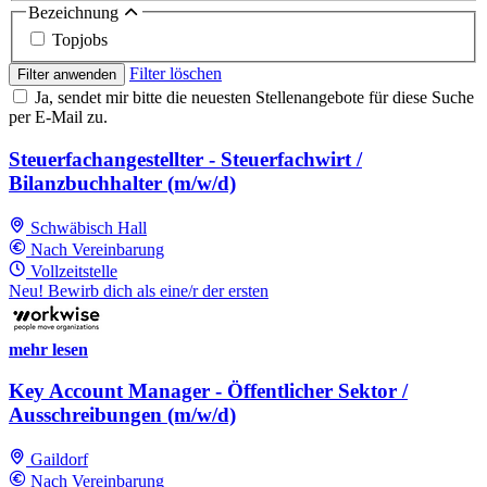
Bezeichnung
Topjobs
Filter löschen
Filter anwenden
Ja, sendet mir bitte die neuesten Stellenangebote für diese Suche
per E-Mail zu.
Steuerfachangestellter - Steuerfachwirt /
Bilanzbuchhalter (m/w/d)
Schwäbisch Hall
Nach Vereinbarung
Vollzeitstelle
Neu! Bewirb dich als eine/r der ersten
mehr lesen
Key Account Manager - Öffentlicher Sektor /
Ausschreibungen (m/w/d)
Gaildorf
Nach Vereinbarung