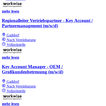
mehr lesen
Regionalleiter Vertriebspartner - Key Account /
Partnermanagement (m/w/d)
Gaildorf
Nach Vereinbarung
Vollzeitstelle
mehr lesen
Key Account Manager - OEM /
Großkundenbetreuung (m/w/d)
Gaildorf
Nach Vereinbarung
Vollzeitstelle
mehr lesen