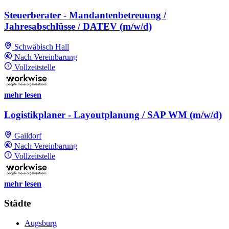
Steuerberater - Mandantenbetreuung /
Jahresabschlüsse / DATEV (m/w/d)
Schwäbisch Hall
Nach Vereinbarung
Vollzeitstelle
mehr lesen
Logistikplaner - Layoutplanung / SAP WM (m/w/d)
Gaildorf
Nach Vereinbarung
Vollzeitstelle
mehr lesen
Städte
Augsburg