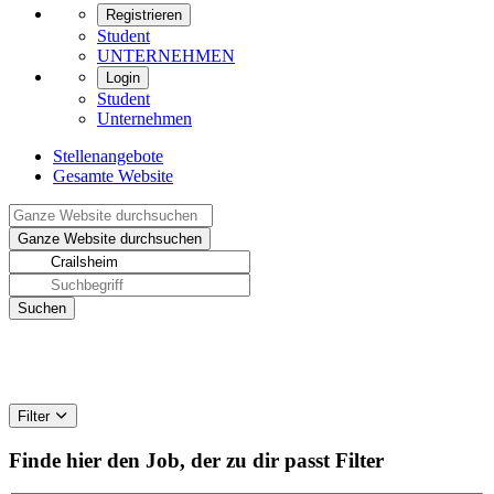
Registrieren
Student
UNTERNEHMEN
Login
Student
Unternehmen
Stellenangebote
Gesamte Website
Filter
Finde hier den Job, der zu dir passt
Filter