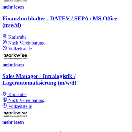
mehr lesen
Finanzbuchhalter - DATEV / SEPA / MS Office
(m/w/d)
Karlsruhe
Nach Vereinbarung
Vollzeitstelle
mehr lesen
Sales Manager - Intralogistik /
Lagerautomatisierung (m/w/d)
Karlsruhe
Nach Vereinbarung
Vollzeitstelle
mehr lesen