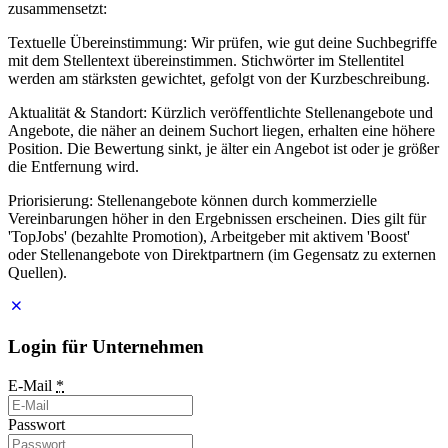
zusammensetzt:
Textuelle Übereinstimmung: Wir prüfen, wie gut deine Suchbegriffe
mit dem Stellentext übereinstimmen. Stichwörter im Stellentitel
werden am stärksten gewichtet, gefolgt von der Kurzbeschreibung.
Aktualität & Standort: Kürzlich veröffentlichte Stellenangebote und
Angebote, die näher an deinem Suchort liegen, erhalten eine höhere
Position. Die Bewertung sinkt, je älter ein Angebot ist oder je größer
die Entfernung wird.
Priorisierung: Stellenangebote können durch kommerzielle
Vereinbarungen höher in den Ergebnissen erscheinen. Dies gilt für
'TopJobs' (bezahlte Promotion), Arbeitgeber mit aktivem 'Boost'
oder Stellenangebote von Direktpartnern (im Gegensatz zu externen
Quellen).
Login für Unternehmen
E-Mail
*
Passwort