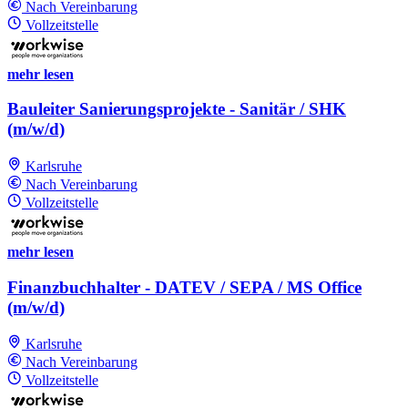
Nach Vereinbarung
Vollzeitstelle
mehr lesen
Bauleiter Sanierungsprojekte - Sanitär / SHK
(m/w/d)
Karlsruhe
Nach Vereinbarung
Vollzeitstelle
mehr lesen
Finanzbuchhalter - DATEV / SEPA / MS Office
(m/w/d)
Karlsruhe
Nach Vereinbarung
Vollzeitstelle