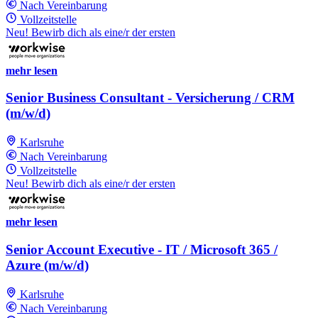
Nach Vereinbarung
Vollzeitstelle
Neu! Bewirb dich als eine/r der ersten
mehr lesen
Senior Business Consultant - Versicherung / CRM
(m/w/d)
Karlsruhe
Nach Vereinbarung
Vollzeitstelle
Neu! Bewirb dich als eine/r der ersten
mehr lesen
Senior Account Executive - IT / Microsoft 365 /
Azure (m/w/d)
Karlsruhe
Nach Vereinbarung