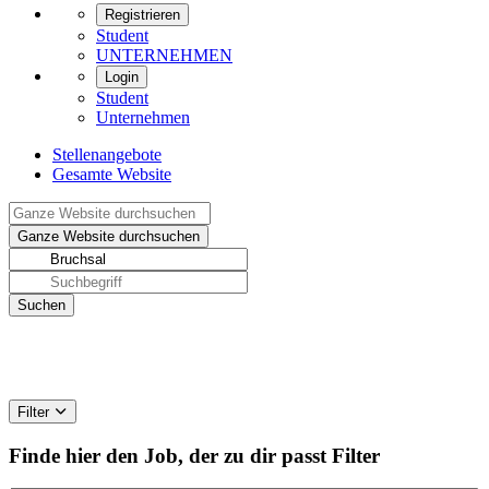
Registrieren
Student
UNTERNEHMEN
Login
Student
Unternehmen
Stellenangebote
Gesamte Website
Filter
Finde hier den Job, der zu dir passt
Filter