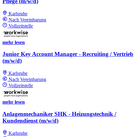
Pflege (m/w/d)
Karlsruhe
Nach Vereinbarung
Vollzeitstelle
mehr lesen
Junior Key Account Manager - Recruiting / Vertrieb
(m/w/d)
Karlsruhe
Nach Vereinbarung
Vollzeitstelle
mehr lesen
Anlagenmechaniker SHK - Heizungstechnik /
Kundendienst (m/w/d)
Karlsruhe