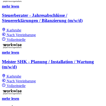
mehr lesen
Steuerberater - Jahresabschlüsse /
Steuererklärungen / Bilanzierung (m/w/d)
Karlsruhe
Nach Vereinbarung
Vollzeitstelle
mehr lesen
Meister SHK - Planung / Installation / Wartung
(m/w/d)
Karlsruhe
Nach Vereinbarung
Vollzeitstelle
mehr lesen