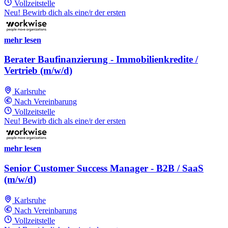
Vollzeitstelle
Neu! Bewirb dich als eine/r der ersten
mehr lesen
Berater Baufinanzierung - Immobilienkredite /
Vertrieb (m/w/d)
Karlsruhe
Nach Vereinbarung
Vollzeitstelle
Neu! Bewirb dich als eine/r der ersten
mehr lesen
Senior Customer Success Manager - B2B / SaaS
(m/w/d)
Karlsruhe
Nach Vereinbarung
Vollzeitstelle