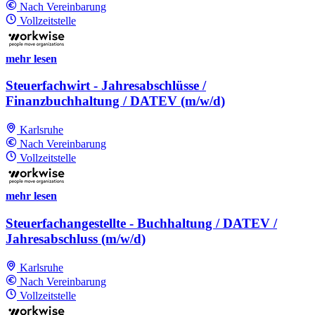
Nach Vereinbarung
Vollzeitstelle
mehr lesen
Steuerfachwirt - Jahresabschlüsse /
Finanzbuchhaltung / DATEV (m/w/d)
Karlsruhe
Nach Vereinbarung
Vollzeitstelle
mehr lesen
Steuerfachangestellte - Buchhaltung / DATEV /
Jahresabschluss (m/w/d)
Karlsruhe
Nach Vereinbarung
Vollzeitstelle