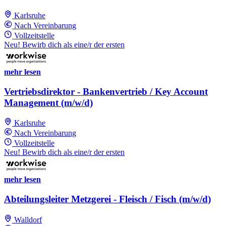
Karlsruhe
Nach Vereinbarung
Vollzeitstelle
Neu! Bewirb dich als eine/r der ersten
mehr lesen
Vertriebsdirektor - Bankenvertrieb / Key Account
Management (m/w/d)
Karlsruhe
Nach Vereinbarung
Vollzeitstelle
Neu! Bewirb dich als eine/r der ersten
mehr lesen
Abteilungsleiter Metzgerei - Fleisch / Fisch (m/w/d)
Walldorf