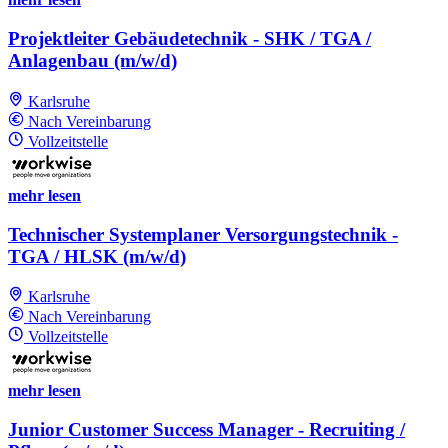
Projektleiter Gebäudetechnik - SHK / TGA /
Anlagenbau (m/w/d)
Karlsruhe
Nach Vereinbarung
Vollzeitstelle
mehr lesen
Technischer Systemplaner Versorgungstechnik -
TGA / HLSK (m/w/d)
Karlsruhe
Nach Vereinbarung
Vollzeitstelle
mehr lesen
Junior Customer Success Manager - Recruiting /