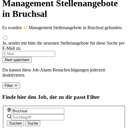
Management Stellenangebote
in Bruchsal
Es wurden
49
Management Stellenangebote in Bruchsal gefunden.
Ja, sendet mir bitte die neuesten Stellenangebote für diese Suche per
E-Mail zu.
Alert speichern
Du kannst diese Job-Alarm Benachrichtigungen jederzeit
deaktivieren.
Filter
Finde hier den Job, der zu dir passt
Filter
Suchen
Suche