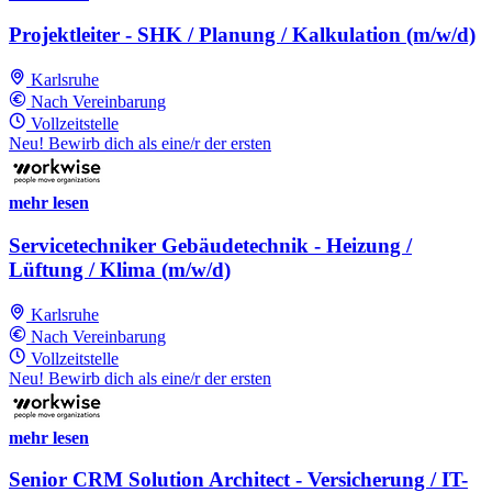
Projektleiter - SHK / Planung / Kalkulation (m/w/d)
Karlsruhe
Nach Vereinbarung
Vollzeitstelle
Neu! Bewirb dich als eine/r der ersten
mehr lesen
Servicetechniker Gebäudetechnik - Heizung /
Lüftung / Klima (m/w/d)
Karlsruhe
Nach Vereinbarung
Vollzeitstelle
Neu! Bewirb dich als eine/r der ersten
mehr lesen
Senior CRM Solution Architect - Versicherung / IT-