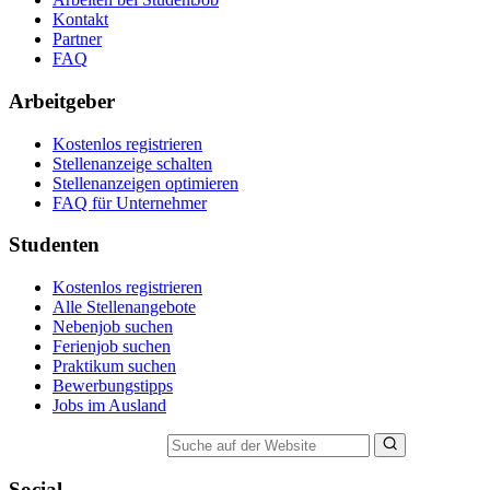
Kontakt
Partner
FAQ
Arbeitgeber
Kostenlos registrieren
Stellenanzeige schalten
Stellenanzeigen optimieren
FAQ für Unternehmer
Studenten
Kostenlos registrieren
Alle Stellenangebote
Nebenjob suchen
Ferienjob suchen
Praktikum suchen
Bewerbungstipps
Jobs im Ausland
Suche auf der Website
Social