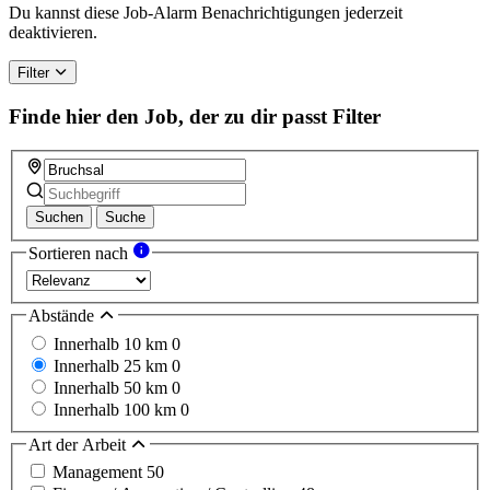
Du kannst diese Job-Alarm Benachrichtigungen jederzeit
deaktivieren.
Filter
Finde hier den Job, der zu dir passt
Filter
Suchen
Suche
Sortieren nach
Abstände
Innerhalb 10 km
0
Innerhalb 25 km
0
Innerhalb 50 km
0
Innerhalb 100 km
0
Art der Arbeit
Management
50