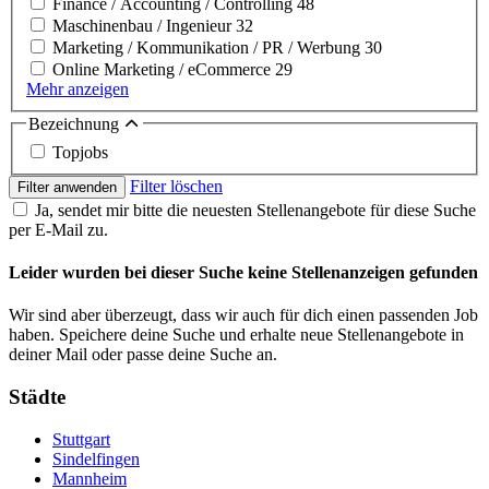
Finance / Accounting / Controlling
48
Maschinenbau / Ingenieur
32
Marketing / Kommunikation / PR / Werbung
30
Online Marketing / eCommerce
29
Mehr anzeigen
Bezeichnung
Topjobs
Filter löschen
Filter anwenden
Ja, sendet mir bitte die neuesten Stellenangebote für diese Suche
per E-Mail zu.
Leider wurden bei dieser Suche keine Stellenanzeigen gefunden
Wir sind aber überzeugt, dass wir auch für dich einen passenden Job
haben. Speichere deine Suche und erhalte neue Stellenangebote in
deiner Mail oder passe deine Suche an.
Städte
Stuttgart
Sindelfingen
Mannheim