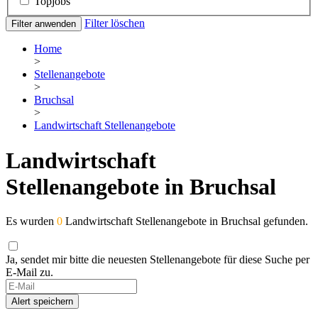
Topjobs
Filter löschen
Filter anwenden
Home
>
Stellenangebote
>
Bruchsal
>
Landwirtschaft Stellenangebote
Landwirtschaft
Stellenangebote in Bruchsal
Es wurden
0
Landwirtschaft Stellenangebote in Bruchsal gefunden.
Ja, sendet mir bitte die neuesten Stellenangebote für diese Suche per
E-Mail zu.
Alert speichern