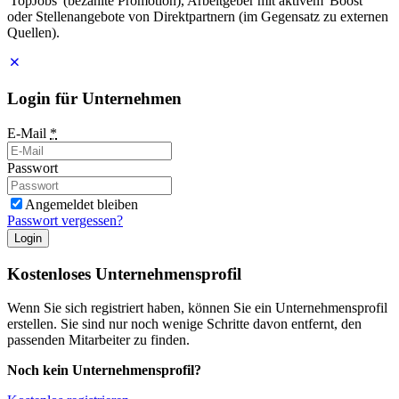
'TopJobs' (bezahlte Promotion), Arbeitgeber mit aktivem 'Boost'
oder Stellenangebote von Direktpartnern (im Gegensatz zu externen
Quellen).
Login für Unternehmen
E-Mail
*
Passwort
Angemeldet bleiben
Passwort vergessen?
Login
Kostenloses Unternehmensprofil
Wenn Sie sich registriert haben, können Sie ein Unternehmensprofil
erstellen. Sie sind nur noch wenige Schritte davon entfernt, den
passenden Mitarbeiter zu finden.
Noch kein Unternehmensprofil?