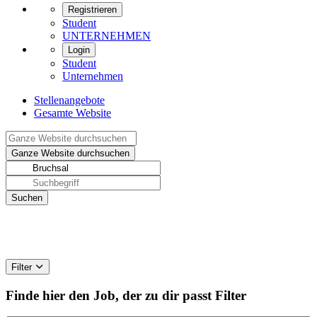
Registrieren
Student
UNTERNEHMEN
Login
Student
Unternehmen
Stellenangebote
Gesamte Website
Filter
Finde hier den Job, der zu dir passt
Filter