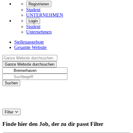
Registrieren
Student
UNTERNEHMEN
Login
Student
Unternehmen
Stellenangebote
Gesamte Website
Filter
Finde hier den Job, der zu dir passt
Filter