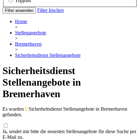
Topjobs
Filter löschen
Filter anwenden
Home
>
Stellenangebote
>
Bremerhaven
>
Sicherheitsdienst Stellenangebote
Sicherheitsdienst
Stellenangebote in
Bremerhaven
Es wurden
0
Sicherheitsdienst Stellenangebote in Bremerhaven
gefunden.
Ja, sendet mir bitte die neuesten Stellenangebote für diese Suche per
E-Mail zu.