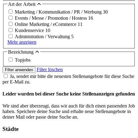
Art der Arbeit
Marketing / Kommunikation / PR / Werbung
30
Events / Messe / Promotion / Hostess
16
Online Marketing / eCommerce
11
Kundenservice
10
Administration / Verwaltung
5
Mehr anzeigen
Bezeichnung
Topjobs
Filter löschen
Filter anwenden
Ja, sendet mir bitte die neuesten Stellenangebote für diese Suche
per E-Mail zu.
Leider wurden bei dieser Suche keine Stellenanzeigen gefunden
Wir sind aber überzeugt, dass wir auch für dich einen passenden Job
haben. Speichere deine Suche und erhalte neue Stellenangebote in
deiner Mail oder passe deine Suche an.
Städte