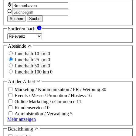
Suchen
Suche
Sortieren nach
Abstände
Innerhalb 10 km
0
Innerhalb 25 km
0
Innerhalb 50 km
0
Innerhalb 100 km
0
Art der Arbeit
Marketing / Kommunikation / PR / Werbung
30
Events / Messe / Promotion / Hostess
16
Online Marketing / eCommerce
11
Kundenservice
10
Administration / Verwaltung
5
Mehr anzeigen
Bezeichnung