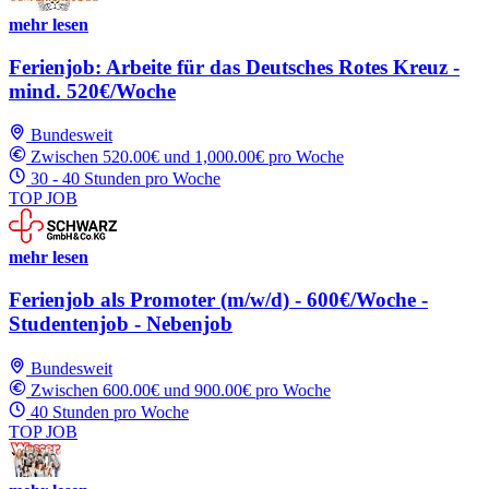
mehr lesen
Ferienjob: Arbeite für das Deutsches Rotes Kreuz -
mind. 520€/Woche
Bundesweit
Zwischen 520.00€ und 1,000.00€ pro Woche
30 - 40 Stunden pro Woche
TOP JOB
mehr lesen
Ferienjob als Promoter (m/w/d) - 600€/Woche -
Studentenjob - Nebenjob
Bundesweit
Zwischen 600.00€ und 900.00€ pro Woche
40 Stunden pro Woche
TOP JOB