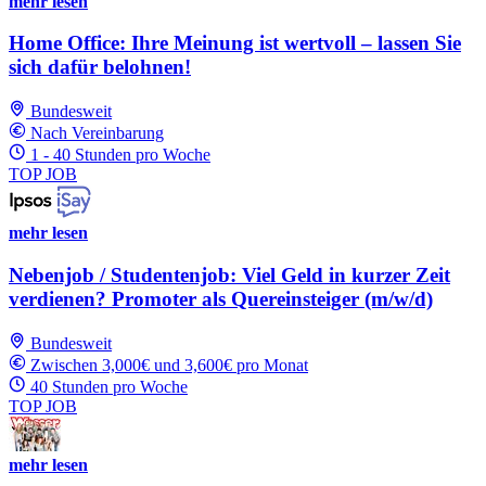
mehr lesen
Home Office: Ihre Meinung ist wertvoll – lassen Sie
sich dafür belohnen!
Bundesweit
Nach Vereinbarung
1 - 40 Stunden pro Woche
TOP JOB
mehr lesen
Nebenjob / Studentenjob: Viel Geld in kurzer Zeit
verdienen? Promoter als Quereinsteiger (m/w/d)
Bundesweit
Zwischen 3,000€ und 3,600€ pro Monat
40 Stunden pro Woche
TOP JOB
mehr lesen