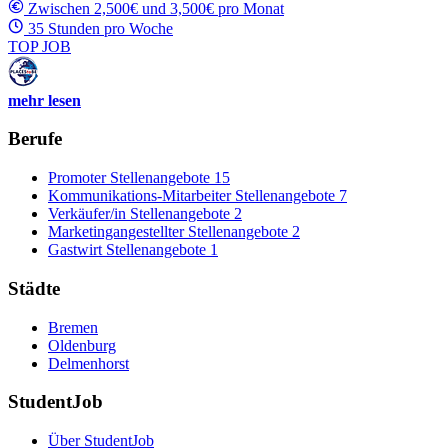
Zwischen 2,500€ und 3,500€ pro Monat
35 Stunden pro Woche
TOP JOB
mehr lesen
Berufe
Promoter Stellenangebote
15
Kommunikations-Mitarbeiter Stellenangebote
7
Verkäufer/in Stellenangebote
2
Marketingangestellter Stellenangebote
2
Gastwirt Stellenangebote
1
Städte
Bremen
Oldenburg
Delmenhorst
StudentJob
Über StudentJob