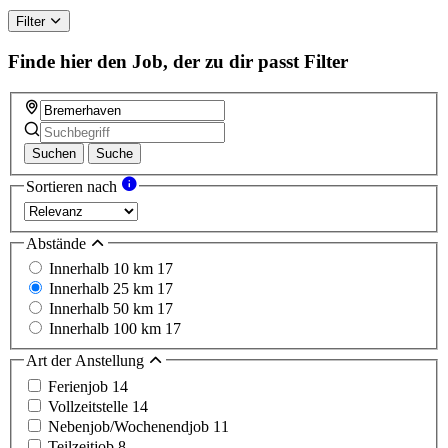
Filter
Finde hier den Job, der zu dir passt
Filter
Suchen
Suche
Sortieren nach
Abstände
Innerhalb 10 km
17
Innerhalb 25 km
17
Innerhalb 50 km
17
Innerhalb 100 km
17
Art der Anstellung
Ferienjob
14
Vollzeitstelle
14
Nebenjob/Wochenendjob
11
Teilzeitjob
8