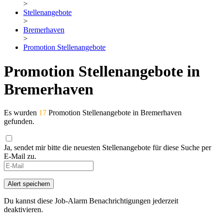
>
Stellenangebote
>
Bremerhaven
>
Promotion Stellenangebote
Promotion Stellenangebote in
Bremerhaven
Es wurden
17
Promotion Stellenangebote in Bremerhaven
gefunden.
Ja, sendet mir bitte die neuesten Stellenangebote für diese Suche per
E-Mail zu.
Alert speichern
Du kannst diese Job-Alarm Benachrichtigungen jederzeit
deaktivieren.