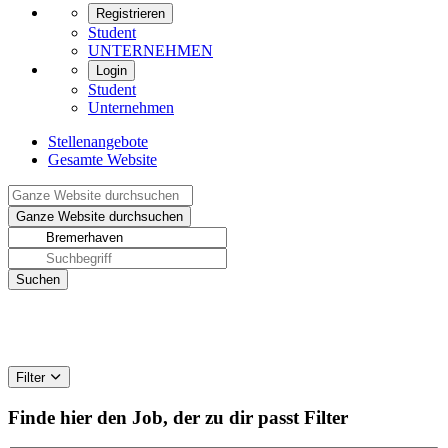
Registrieren
Student
UNTERNEHMEN
Login
Student
Unternehmen
Stellenangebote
Gesamte Website
Filter
Finde hier den Job, der zu dir passt
Filter