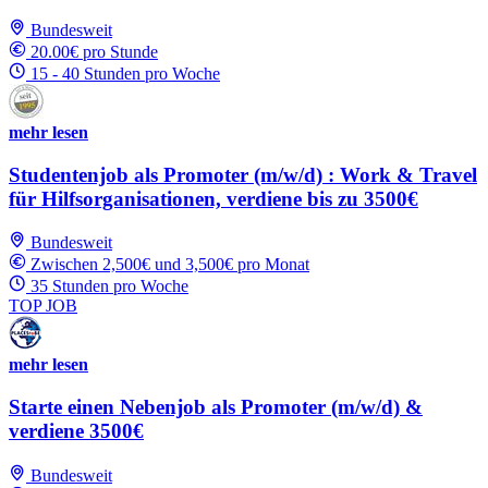
Bundesweit
20.00€ pro Stunde
15 - 40 Stunden pro Woche
mehr lesen
Studentenjob als Promoter (m/w/d) : Work & Travel
für Hilfsorganisationen, verdiene bis zu 3500€
Bundesweit
Zwischen 2,500€ und 3,500€ pro Monat
35 Stunden pro Woche
TOP JOB
mehr lesen
Starte einen Nebenjob als Promoter (m/w/d) &
verdiene 3500€
Bundesweit