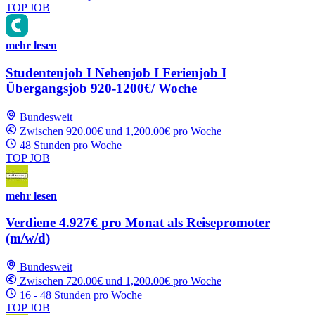
TOP JOB
mehr lesen
Studentenjob I Nebenjob I Ferienjob I
Übergangsjob 920-1200€/ Woche
Bundesweit
Zwischen 920.00€ und 1,200.00€ pro Woche
48 Stunden pro Woche
TOP JOB
mehr lesen
Verdiene 4.927€ pro Monat als Reisepromoter
(m/w/d)
Bundesweit
Zwischen 720.00€ und 1,200.00€ pro Woche
16 - 48 Stunden pro Woche
TOP JOB