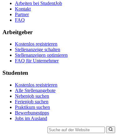
Arbeiten bei StudentJob
Kontakt
Partner
FAQ
Arbeitgeber
Kostenlos registrieren
Stellenanzeige schalten
Stellenanzeigen optimieren
FAQ für Unternehmer
Studenten
Kostenlos registrieren
Alle Stellenangebote
Nebenjob suchen
Ferienjob suchen
Praktikum suchen
Bewerbungstipps
Jobs im Ausland
Suche auf der Website