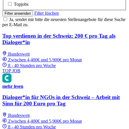
Topjobs
Filter löschen
Filter anwenden
Ja, sendet mir bitte die neuesten Stellenangebote für diese Suche
per E-Mail zu.
Top verdienen in der Schweiz: 200 € pro Tag als
Dialoger*in
Bundesweit
Zwischen 4,400€ und 5,900€ pro Monat
8 - 40 Stunden pro Woche
TOP JOB
mehr lesen
Dialoger*in für NGOs in der Schweiz – Arbeit mit
Sinn für 200 Euro pro Tag
Bundesweit
Zwischen 4,400€ und 5,900€ pro Monat
8 - 40 Stunden pro Woche