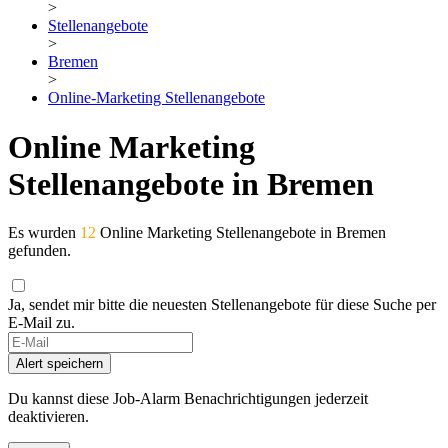
>
Stellenangebote
>
Bremen
>
Online-Marketing Stellenangebote
Online Marketing
Stellenangebote in Bremen
Es wurden
12
Online Marketing Stellenangebote in Bremen
gefunden.
Ja, sendet mir bitte die neuesten Stellenangebote für diese Suche per
E-Mail zu.
Alert speichern
Du kannst diese Job-Alarm Benachrichtigungen jederzeit
deaktivieren.