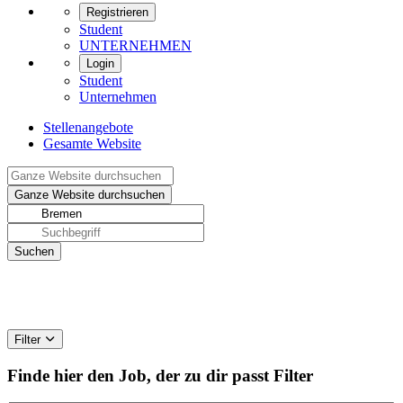
Registrieren
Student
UNTERNEHMEN
Login
Student
Unternehmen
Stellenangebote
Gesamte Website
Filter
Finde hier den Job, der zu dir passt
Filter