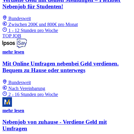
Nebenjob für Studenten!
Bundesweit
Zwischen 200€ und 800€ pro Monat
1 - 12 Stunden pro Woche
TOP JOB
mehr lesen
Mit Online Umfragen nebenbei Geld verdienen.
Bequem zu Hause oder unterwegs
Bundesweit
Nach Vereinbarung
2 - 16 Stunden pro Woche
mehr lesen
Nebenjob von zuhause - Verdiene Geld mit
Umfragen