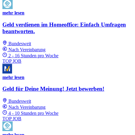
mehr lesen
Geld verdienen im Homeoffice: Einfach Umfragen
beantworten.
Bundesweit
Nach Vereinbarung
2 - 16 Stunden pro Woche
TOP JOB
mehr lesen
Geld für Deine Meinung! Jetzt bewerben!
Bundesweit
Nach Vereinbarung
4 - 10 Stunden pro Woche
TOP JOB
mehr lesen