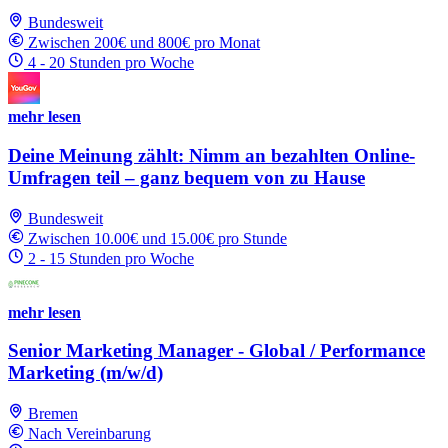
Bundesweit
Zwischen 200€ und 800€ pro Monat
4 - 20 Stunden pro Woche
mehr lesen
Deine Meinung zählt: Nimm an bezahlten Online-
Umfragen teil – ganz bequem von zu Hause
Bundesweit
Zwischen 10.00€ und 15.00€ pro Stunde
2 - 15 Stunden pro Woche
mehr lesen
Senior Marketing Manager - Global / Performance
Marketing (m/w/d)
Bremen
Nach Vereinbarung