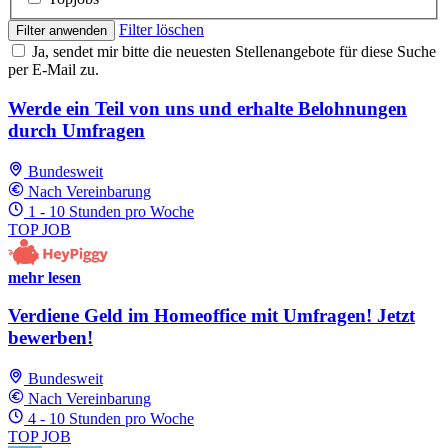
Filter löschen
Filter anwenden
Ja, sendet mir bitte die neuesten Stellenangebote für diese Suche
per E-Mail zu.
Werde ein Teil von uns und erhalte Belohnungen
durch Umfragen
Bundesweit
Nach Vereinbarung
1 - 10 Stunden pro Woche
TOP JOB
mehr lesen
Verdiene Geld im Homeoffice mit Umfragen! Jetzt
bewerben!
Bundesweit
Nach Vereinbarung
4 - 10 Stunden pro Woche
TOP JOB