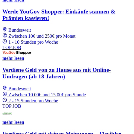
Werde YouGov Shopper: Einkäufe scannen &
Prämien kassieren!
Bundesweit
Zwischen 10€ und 250€ pro Monat
1 - 10 Stunden pro Woche
TOP JOB
mehr lesen
Verdiene Geld von zu Hause aus mit Online-
Umfragen (ab 18 Jahren)
Bundesweit
Zwischen 10.00€ und 15.00€ pro Stunde
2 - 15 Stunden pro Woche
TOP JOB
mehr lesen
Verdiene Geld mit deinen Meinungen – Flexibler