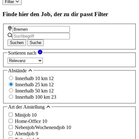
Filter
Finde hier den Job, der zu dir passt
Filter
Suchen
Suche
Sortieren nach
Abstände
Innerhalb 10 km
12
Innerhalb 25 km
12
Innerhalb 50 km
12
Innerhalb 100 km
23
Art der Anstellung
Minijob
10
Home-Office
10
Nebenjob/Wochenendjob
10
Abendjob
9