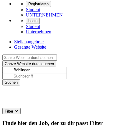
Registrieren
Student
UNTERNEHMEN
Login
Student
Unternehmen
Stellenangebote
Gesamte Website
Filter
Finde hier den Job, der zu dir passt
Filter