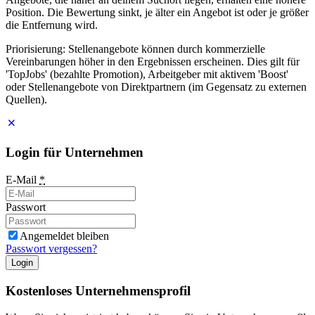
Position. Die Bewertung sinkt, je älter ein Angebot ist oder je größer
die Entfernung wird.
Priorisierung: Stellenangebote können durch kommerzielle
Vereinbarungen höher in den Ergebnissen erscheinen. Dies gilt für
'TopJobs' (bezahlte Promotion), Arbeitgeber mit aktivem 'Boost'
oder Stellenangebote von Direktpartnern (im Gegensatz zu externen
Quellen).
Login für Unternehmen
E-Mail
*
Passwort
Angemeldet bleiben
Passwort vergessen?
Login
Kostenloses Unternehmensprofil