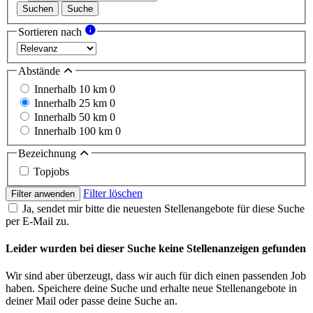
Suchen
Suche
Sortieren nach
Abstände
Innerhalb 10 km
0
Innerhalb 25 km
0
Innerhalb 50 km
0
Innerhalb 100 km
0
Bezeichnung
Topjobs
Filter löschen
Filter anwenden
Ja, sendet mir bitte die neuesten Stellenangebote für diese Suche
per E-Mail zu.
Leider wurden bei dieser Suche keine Stellenanzeigen gefunden
Wir sind aber überzeugt, dass wir auch für dich einen passenden Job
haben. Speichere deine Suche und erhalte neue Stellenangebote in
deiner Mail oder passe deine Suche an.