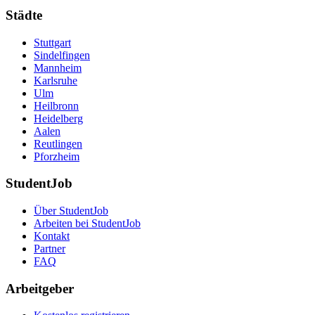
Städte
Stuttgart
Sindelfingen
Mannheim
Karlsruhe
Ulm
Heilbronn
Heidelberg
Aalen
Reutlingen
Pforzheim
StudentJob
Über StudentJob
Arbeiten bei StudentJob
Kontakt
Partner
FAQ
Arbeitgeber