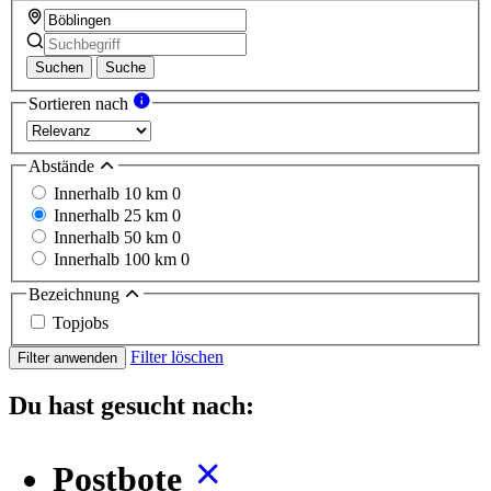
Suchen
Suche
Sortieren nach
Abstände
Innerhalb 10 km
0
Innerhalb 25 km
0
Innerhalb 50 km
0
Innerhalb 100 km
0
Bezeichnung
Topjobs
Filter löschen
Filter anwenden
Du hast gesucht nach:
Postbote