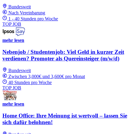
Bundesweit
Nach Vereinbarung
1 - 40 Stunden pro Woche
TOP JOB
mehr lesen
Nebenjob / Studentenjob: Viel Geld in kurzer Zeit
verdienen? Promoter als Quereinsteiger (m/w/d)
Bundesweit
Zwischen 3,000€ und 3,600€ pro Monat
40 Stunden pro Woche
TOP JOB
mehr lesen
Home Office: Ihre Meinung ist wertvoll – lassen Sie
sich dafür belohnen!