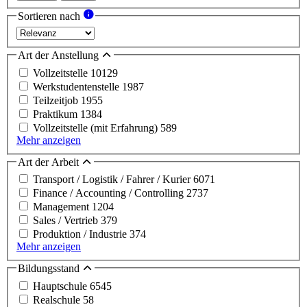
Sortieren nach
Art der Anstellung
Vollzeitstelle
10129
Werkstudentenstelle
1987
Teilzeitjob
1955
Praktikum
1384
Vollzeitstelle (mit Erfahrung)
589
Mehr anzeigen
Art der Arbeit
Transport / Logistik / Fahrer / Kurier
6071
Finance / Accounting / Controlling
2737
Management
1204
Sales / Vertrieb
379
Produktion / Industrie
374
Mehr anzeigen
Bildungsstand
Hauptschule
6545
Realschule
58