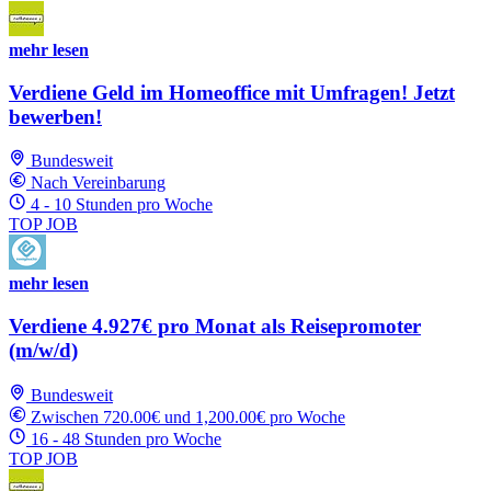
mehr lesen
Verdiene Geld im Homeoffice mit Umfragen! Jetzt
bewerben!
Bundesweit
Nach Vereinbarung
4 - 10 Stunden pro Woche
TOP JOB
mehr lesen
Verdiene 4.927€ pro Monat als Reisepromoter
(m/w/d)
Bundesweit
Zwischen 720.00€ und 1,200.00€ pro Woche
16 - 48 Stunden pro Woche
TOP JOB