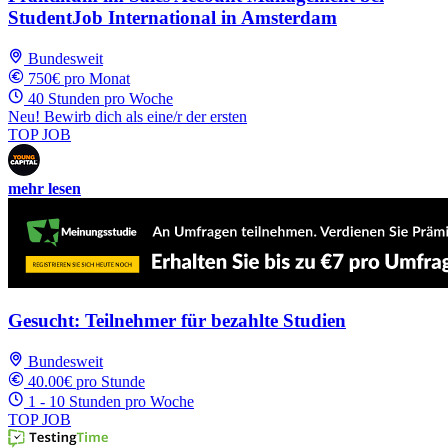
StudentJob International in Amsterdam
Bundesweit
750€ pro Monat
40 Stunden pro Woche
Neu! Bewirb dich als eine/r der ersten
TOP JOB
mehr lesen
Gesucht: Teilnehmer für bezahlte Studien
Bundesweit
40.00€ pro Stunde
1 - 10 Stunden pro Woche
TOP JOB