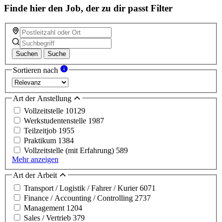
Finde hier den Job, der zu dir passt
Filter
Suchen
Suche
Sortieren nach
Art der Anstellung
Vollzeitstelle
10129
Werkstudentenstelle
1987
Teilzeitjob
1955
Praktikum
1384
Vollzeitstelle (mit Erfahrung)
589
Mehr anzeigen
Art der Arbeit
Transport / Logistik / Fahrer / Kurier
6071
Finance / Accounting / Controlling
2737
Management
1204
Sales / Vertrieb
379