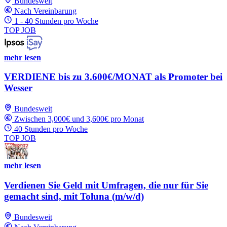
Bundesweit
Nach Vereinbarung
1 - 40 Stunden pro Woche
TOP JOB
mehr lesen
VERDIENE bis zu 3.600€/MONAT als Promoter bei
Wesser
Bundesweit
Zwischen 3,000€ und 3,600€ pro Monat
40 Stunden pro Woche
TOP JOB
mehr lesen
Verdienen Sie Geld mit Umfragen, die nur für Sie
gemacht sind, mit Toluna (m/w/d)
Bundesweit