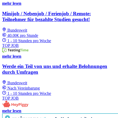
mehr lesen
Minijob / Nebenjob / Ferienjob / Remote:
Teilnehmer für bezahlte Studien gesucht!
Bundesweit
40.00€ pro Stunde
1 - 10 Stunden pro Woche
TOP JOB
mehr lesen
Werde ein Teil von uns und erhalte Belohnungen
durch Umfragen
Bundesweit
Nach Vereinbarung
1 - 10 Stunden pro Woche
TOP JOB
mehr lesen