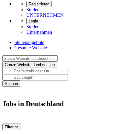
Registrieren
Student
UNTERNEHMEN
Login
Student
Unternehmen
Stellenangebote
Gesamte Website
Jobs in Deutschland
Filter