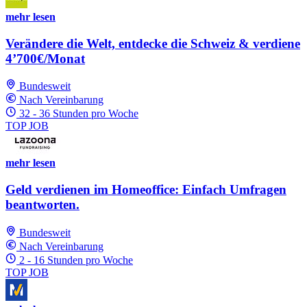
mehr lesen
Verändere die Welt, entdecke die Schweiz & verdiene
4’700€/Monat
Bundesweit
Nach Vereinbarung
32 - 36 Stunden pro Woche
TOP JOB
mehr lesen
Geld verdienen im Homeoffice: Einfach Umfragen
beantworten.
Bundesweit
Nach Vereinbarung
2 - 16 Stunden pro Woche
TOP JOB