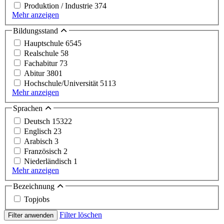
Produktion / Industrie
374
Mehr anzeigen
Bildungsstand
Hauptschule
6545
Realschule
58
Fachabitur
73
Abitur
3801
Hochschule/Universität
5113
Mehr anzeigen
Sprachen
Deutsch
15322
Englisch
23
Arabisch
3
Französisch
2
Niederländisch
1
Mehr anzeigen
Bezeichnung
Topjobs
Filter löschen
Filter anwenden