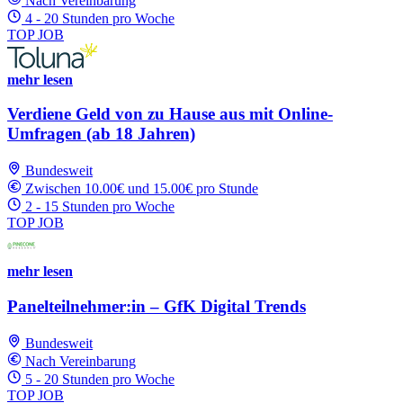
Nach Vereinbarung
4 - 20 Stunden pro Woche
TOP JOB
mehr lesen
Verdiene Geld von zu Hause aus mit Online-
Umfragen (ab 18 Jahren)
Bundesweit
Zwischen 10.00€ und 15.00€ pro Stunde
2 - 15 Stunden pro Woche
TOP JOB
mehr lesen
Panelteilnehmer:in – GfK Digital Trends
Bundesweit
Nach Vereinbarung
5 - 20 Stunden pro Woche
TOP JOB