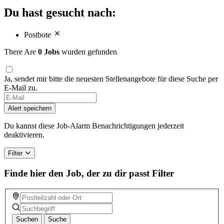
Du hast gesucht nach:
Postbote
There Are
0 Jobs
wurden gefunden
Ja, sendet mir bitte die neuesten Stellenangebote für diese Suche per
E-Mail zu.
Alert speichern
Du kannst diese Job-Alarm Benachrichtigungen jederzeit
deaktivieren.
Filter
Finde hier den Job, der zu dir passt
Filter
Suchen
Suche