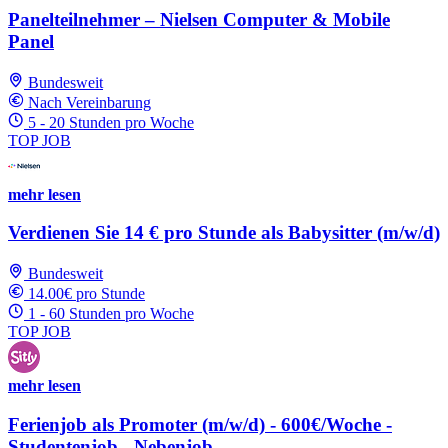
Panelteilnehmer – Nielsen Computer & Mobile
Panel
Bundesweit
Nach Vereinbarung
5 - 20 Stunden pro Woche
TOP JOB
mehr lesen
Verdienen Sie 14 € pro Stunde als Babysitter (m/w/d)
Bundesweit
14.00€ pro Stunde
1 - 60 Stunden pro Woche
TOP JOB
mehr lesen
Ferienjob als Promoter (m/w/d) - 600€/Woche -
Studentenjob - Nebenjob