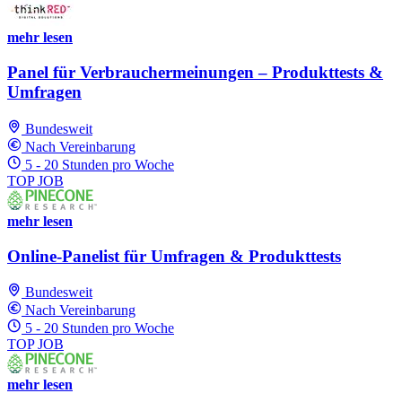
mehr lesen
Panel für Verbrauchermeinungen – Produkttests &
Umfragen
Bundesweit
Nach Vereinbarung
5 - 20 Stunden pro Woche
TOP JOB
mehr lesen
Online-Panelist für Umfragen & Produkttests
Bundesweit
Nach Vereinbarung
5 - 20 Stunden pro Woche
TOP JOB
mehr lesen