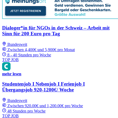
Dialoger*in für NGOs in der Schweiz – Arbeit mit
Sinn für 200 Euro pro Tag
Bundesweit
Zwischen 4,400€ und 5,900€ pro Monat
8 - 40 Stunden pro Woche
TOP JOB
mehr lesen
Studentenjob I Nebenjob I Ferienjob I
Übergangsjob 920-1200€/ Woche
Bundesweit
Zwischen 920.00€ und 1,200.00€ pro Woche
48 Stunden pro Woche
TOP JOB