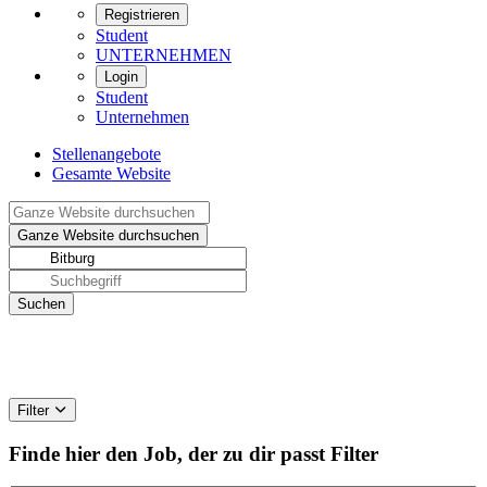
Registrieren
Student
UNTERNEHMEN
Login
Student
Unternehmen
Stellenangebote
Gesamte Website
Filter
Finde hier den Job, der zu dir passt
Filter