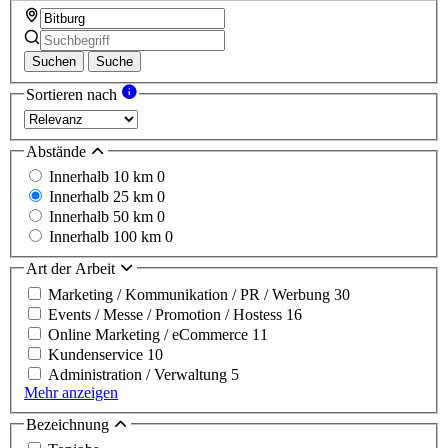
Suchen
Suche
Sortieren nach
Abstände
Innerhalb 10 km
0
Innerhalb 25 km
0
Innerhalb 50 km
0
Innerhalb 100 km
0
Art der Arbeit
Marketing / Kommunikation / PR / Werbung
30
Events / Messe / Promotion / Hostess
16
Online Marketing / eCommerce
11
Kundenservice
10
Administration / Verwaltung
5
Mehr anzeigen
Bezeichnung