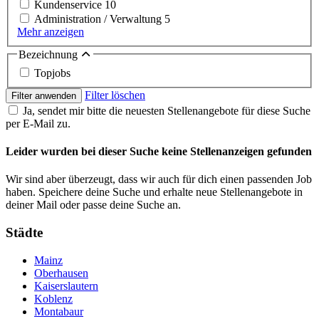
Kundenservice
10
Administration / Verwaltung
5
Mehr anzeigen
Bezeichnung
Topjobs
Filter löschen
Filter anwenden
Ja, sendet mir bitte die neuesten Stellenangebote für diese Suche
per E-Mail zu.
Leider wurden bei dieser Suche keine Stellenanzeigen gefunden
Wir sind aber überzeugt, dass wir auch für dich einen passenden Job
haben. Speichere deine Suche und erhalte neue Stellenangebote in
deiner Mail oder passe deine Suche an.
Städte
Mainz
Oberhausen
Kaiserslautern
Koblenz
Montabaur