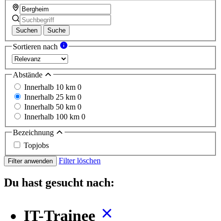
Suchen
Suche
Sortieren nach
Abstände
Innerhalb 10 km
0
Innerhalb 25 km
0
Innerhalb 50 km
0
Innerhalb 100 km
0
Bezeichnung
Topjobs
Filter löschen
Filter anwenden
Du hast gesucht nach:
IT-Trainee