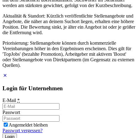
werden am stärksten gewichtet, gefolgt von der Kurzbeschreibung.
Aktualität & Standort: Kürzlich veröffentlichte Stellenangebote und
Angebote, die näher an deinem Suchort liegen, erhalten eine höhere
Position. Die Bewertung sinkt, je älter ein Angebot ist oder je größer
die Entfernung wird.
Priorisierung: Stellenangebote können durch kommerzielle
Vereinbarungen höher in den Ergebnissen erscheinen. Dies gilt für
'TopJobs' (bezahlte Promotion), Arbeitgeber mit aktivem 'Boost'
oder Stellenangebote von Direktpartnern (im Gegensatz zu externen
Quellen).
Login für Unternehmen
E-Mail
*
Passwort
Angemeldet bleiben
Passwort vergessen?
Login