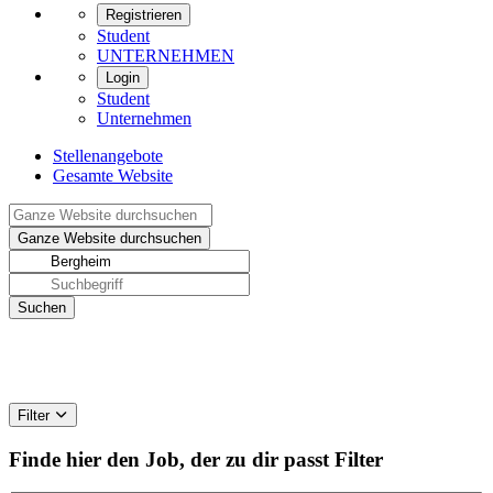
Registrieren
Student
UNTERNEHMEN
Login
Student
Unternehmen
Stellenangebote
Gesamte Website
Filter
Finde hier den Job, der zu dir passt
Filter