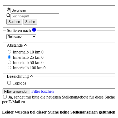
Suchen
Suche
Sortieren nach
Abstände
Innerhalb 10 km
0
Innerhalb 25 km
0
Innerhalb 50 km
0
Innerhalb 100 km
0
Bezeichnung
Topjobs
Filter löschen
Filter anwenden
Ja, sendet mir bitte die neuesten Stellenangebote für diese Suche
per E-Mail zu.
Leider wurden bei dieser Suche keine Stellenanzeigen gefunden