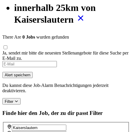
innerhalb 25km von
Kaiserslautern
There Are
0 Jobs
wurden gefunden
Ja, sendet mir bitte die neuesten Stellenangebote für diese Suche per
E-Mail zu.
Alert speichern
Du kannst diese Job-Alarm Benachrichtigungen jederzeit
deaktivieren.
Filter
Finde hier den Job, der zu dir passt
Filter