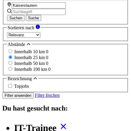
Suchen
Suche
Sortieren nach
Abstände
Innerhalb 10 km
0
Innerhalb 25 km
0
Innerhalb 50 km
0
Innerhalb 100 km
0
Bezeichnung
Topjobs
Filter löschen
Filter anwenden
Du hast gesucht nach:
IT-Trainee