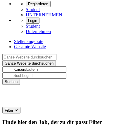
Registrieren
Student
UNTERNEHMEN
Login
Student
Unternehmen
Stellenangebote
Gesamte Website
Filter
Finde hier den Job, der zu dir passt
Filter