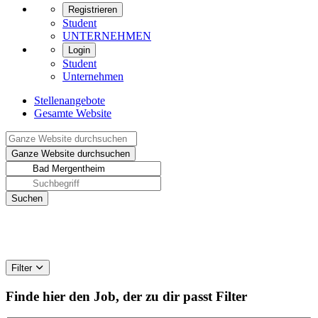
Registrieren
Student
UNTERNEHMEN
Login
Student
Unternehmen
Stellenangebote
Gesamte Website
Filter
Finde hier den Job, der zu dir passt
Filter