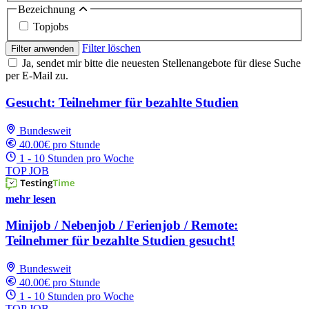
Bezeichnung
Topjobs
Filter löschen
Filter anwenden
Ja, sendet mir bitte die neuesten Stellenangebote für diese Suche
per E-Mail zu.
Gesucht: Teilnehmer für bezahlte Studien
Bundesweit
40.00€ pro Stunde
1 - 10 Stunden pro Woche
TOP JOB
mehr lesen
Minijob / Nebenjob / Ferienjob / Remote:
Teilnehmer für bezahlte Studien gesucht!
Bundesweit
40.00€ pro Stunde
1 - 10 Stunden pro Woche
TOP JOB