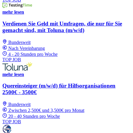
mehr lesen
Verdienen Sie Geld mit Umfragen, die nur für Sie
gemacht sind, mit Toluna (m/w/d)
Bundesweit
Nach Vereinbarung
4 - 20 Stunden pro Woche
TOP JOB
mehr lesen
Quereinsteiger (m/w/d) für Hilfsorganisationen
2500€ - 3500€
Bundesweit
Zwischen 2,500€ und 3,500€ pro Monat
20 - 40 Stunden pro Woche
TOP JOB