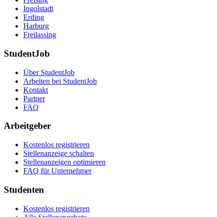
Ingolstadt
Erding
Harburg
Freilassing
StudentJob
Über StudentJob
Arbeiten bei StudentJob
Kontakt
Partner
FAQ
Arbeitgeber
Kostenlos registrieren
Stellenanzeige schalten
Stellenanzeigen optimieren
FAQ für Unternehmer
Studenten
Kostenlos registrieren