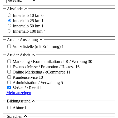
Abstände
Innerhalb 10 km
0
Innerhalb 25 km
1
Innerhalb 50 km
1
Innerhalb 100 km
4
Art der Anstellung
Vollzeitstelle (mit Erfahrung)
1
Art der Arbeit
Marketing / Kommunikation / PR / Werbung
30
Events / Messe / Promotion / Hostess
16
Online Marketing / eCommerce
11
Kundenservice
10
Administration / Verwaltung
5
Verkauf / Retail
1
Mehr anzeigen
Bildungsstand
Abitur
1
Sprachen