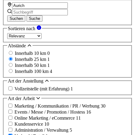
Suchen
Suche
Sortieren nach
Abstände
Innerhalb 10 km
0
Innerhalb 25 km
1
Innerhalb 50 km
1
Innerhalb 100 km
4
Art der Anstellung
Vollzeitstelle (mit Erfahrung)
1
Art der Arbeit
Marketing / Kommunikation / PR / Werbung
30
Events / Messe / Promotion / Hostess
16
Online Marketing / eCommerce
11
Kundenservice
10
Administration / Verwaltung
5