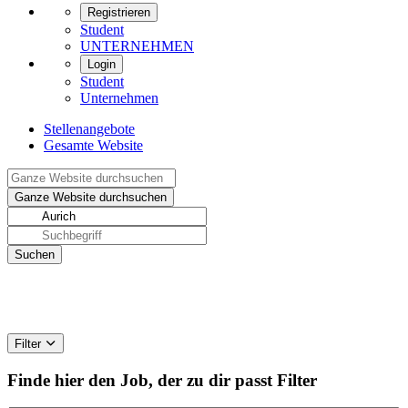
Registrieren
Student
UNTERNEHMEN
Login
Student
Unternehmen
Stellenangebote
Gesamte Website
Filter
Finde hier den Job, der zu dir passt
Filter