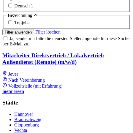
Deutsch
1
Bezeichnung
Topjobs
Filter löschen
Filter anwenden
Ja, sendet mir bitte die neuesten Stellenangebote für diese Suche
per E-Mail zu.
Mitarbeiter Direktvertrieb / Lokalvertrieb
Außendienst (Remote) (m/w/d)
Jever
Nach Vereinbarung
Vollzeitstelle (mit Erfahrung)
mehr lesen
Städte
Hannover
Braunschweig
Cloppenburg
Vechta