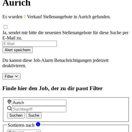
Aurich
Es wurden
1
Verkauf Stellenangebote in Aurich gefunden.
Ja, sendet mir bitte die neuesten Stellenangebote für diese Suche per
E-Mail zu.
Alert speichern
Du kannst diese Job-Alarm Benachrichtigungen jederzeit
deaktivieren.
Filter
Finde hier den Job, der zu dir passt
Filter
Suchen
Suche
Sortieren nach