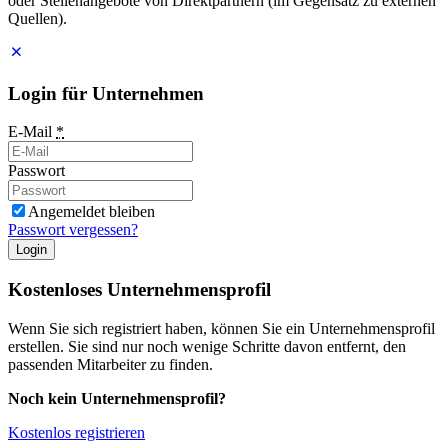
oder Stellenangebote von Direktpartnern (im Gegensatz zu externen
Quellen).
Login für Unternehmen
E-Mail
*
Passwort
Angemeldet bleiben
Passwort vergessen?
Login
Kostenloses Unternehmensprofil
Wenn Sie sich registriert haben, können Sie ein Unternehmensprofil
erstellen. Sie sind nur noch wenige Schritte davon entfernt, den
passenden Mitarbeiter zu finden.
Noch kein Unternehmensprofil?
Kostenlos registrieren