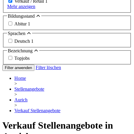
Verkauf / Retail
1
Mehr anzeigen
Bildungsstand
Abitur
1
Sprachen
Deutsch
1
Bezeichnung
Topjobs
Filter löschen
Filter anwenden
Home
>
Stellenangebote
>
Aurich
>
Verkauf Stellenangebote
Verkauf Stellenangebote in