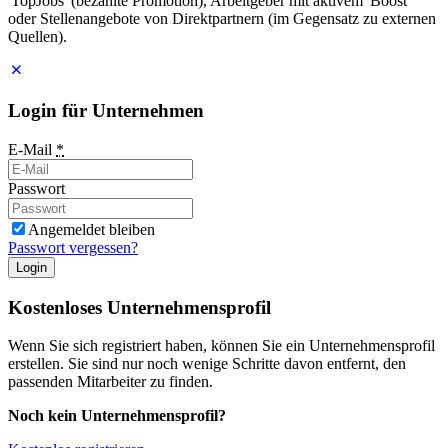
'TopJobs' (bezahlte Promotion), Arbeitgeber mit aktivem 'Boost'
oder Stellenangebote von Direktpartnern (im Gegensatz zu externen
Quellen).
Login für Unternehmen
E-Mail
*
Passwort
Angemeldet bleiben
Passwort vergessen?
Login
Kostenloses Unternehmensprofil
Wenn Sie sich registriert haben, können Sie ein Unternehmensprofil
erstellen. Sie sind nur noch wenige Schritte davon entfernt, den
passenden Mitarbeiter zu finden.
Noch kein Unternehmensprofil?