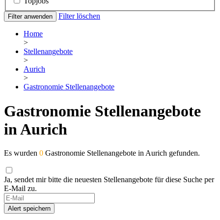
Topjobs
Filter löschen
Filter anwenden
Home
>
Stellenangebote
>
Aurich
>
Gastronomie Stellenangebote
Gastronomie Stellenangebote
in Aurich
Es wurden
0
Gastronomie Stellenangebote in Aurich gefunden.
Ja, sendet mir bitte die neuesten Stellenangebote für diese Suche per
E-Mail zu.
Alert speichern