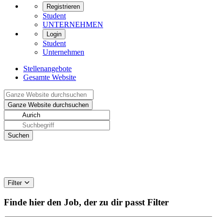
Registrieren
Student
UNTERNEHMEN
Login
Student
Unternehmen
Stellenangebote
Gesamte Website
Filter
Finde hier den Job, der zu dir passt
Filter