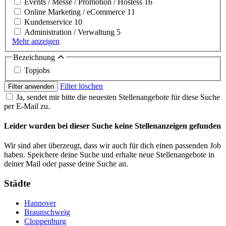
Events / Messe / Promotion / Hostess
16
Online Marketing / eCommerce
11
Kundenservice
10
Administration / Verwaltung
5
Mehr anzeigen
Bezeichnung
Topjobs
Filter löschen
Filter anwenden
Ja, sendet mir bitte die neuesten Stellenangebote für diese Suche
per E-Mail zu.
Leider wurden bei dieser Suche keine Stellenanzeigen gefunden
Wir sind aber überzeugt, dass wir auch für dich einen passenden Job
haben. Speichere deine Suche und erhalte neue Stellenangebote in
deiner Mail oder passe deine Suche an.
Städte
Hannover
Braunschweig
Cloppenburg