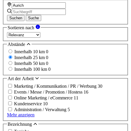
Suchen
Suche
Sortieren nach
Abstände
Innerhalb 10 km
0
Innerhalb 25 km
0
Innerhalb 50 km
0
Innerhalb 100 km
0
Art der Arbeit
Marketing / Kommunikation / PR / Werbung
30
Events / Messe / Promotion / Hostess
16
Online Marketing / eCommerce
11
Kundenservice
10
Administration / Verwaltung
5
Mehr anzeigen
Bezeichnung