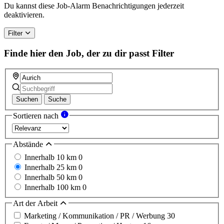
Du kannst diese Job-Alarm Benachrichtigungen jederzeit
deaktivieren.
Filter
Finde hier den Job, der zu dir passt
Filter
Suchen
Suche
Sortieren nach
Abstände
Innerhalb 10 km
0
Innerhalb 25 km
0
Innerhalb 50 km
0
Innerhalb 100 km
0
Art der Arbeit
Marketing / Kommunikation / PR / Werbung
30