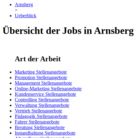
Arnsberg
>
Ueberblick
Übersicht der Jobs in Arnsberg
Art der Arbeit
Marketing Stellenangebote
Promotion Stellenangebote
Management Stellenangebote
Online-Marketing Stellenangebote
Kundenservice Stellenangebote
Controlling Stellenangebote
Verwaltung Stellenangebote
Vertrieb Stellenangebote
Pädagogik Stellenangebote
Fahrer Stellenangebote
Beratung Stellenangebote
Instandhaltung Stellenangebote