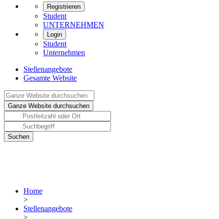
Registrieren
Student
UNTERNEHMEN
Login
Student
Unternehmen
Stellenangebote
Gesamte Website
Home
>
Stellenangebote
>