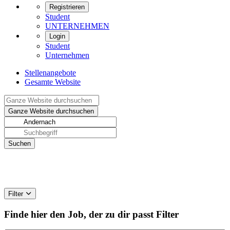
Registrieren
Student
UNTERNEHMEN
Login
Student
Unternehmen
Stellenangebote
Gesamte Website
Filter
Finde hier den Job, der zu dir passt
Filter