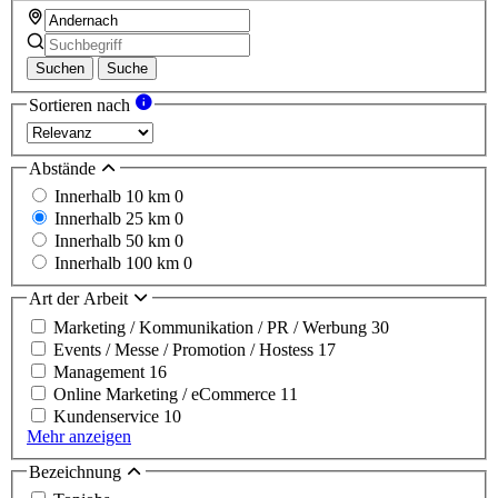
Suchen
Suche
Sortieren nach
Abstände
Innerhalb 10 km
0
Innerhalb 25 km
0
Innerhalb 50 km
0
Innerhalb 100 km
0
Art der Arbeit
Marketing / Kommunikation / PR / Werbung
30
Events / Messe / Promotion / Hostess
17
Management
16
Online Marketing / eCommerce
11
Kundenservice
10
Mehr anzeigen
Bezeichnung