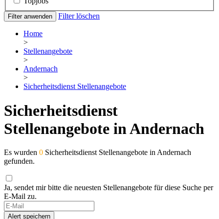
Topjobs
Filter löschen
Filter anwenden
Home
>
Stellenangebote
>
Andernach
>
Sicherheitsdienst Stellenangebote
Sicherheitsdienst
Stellenangebote in Andernach
Es wurden
0
Sicherheitsdienst Stellenangebote in Andernach
gefunden.
Ja, sendet mir bitte die neuesten Stellenangebote für diese Suche per
E-Mail zu.
Alert speichern