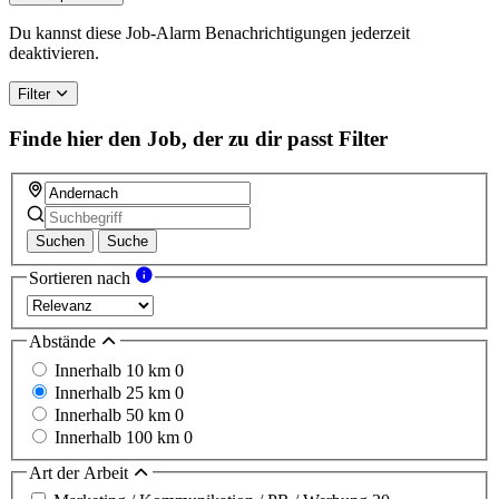
Du kannst diese Job-Alarm Benachrichtigungen jederzeit
deaktivieren.
Filter
Finde hier den Job, der zu dir passt
Filter
Suchen
Suche
Sortieren nach
Abstände
Innerhalb 10 km
0
Innerhalb 25 km
0
Innerhalb 50 km
0
Innerhalb 100 km
0
Art der Arbeit