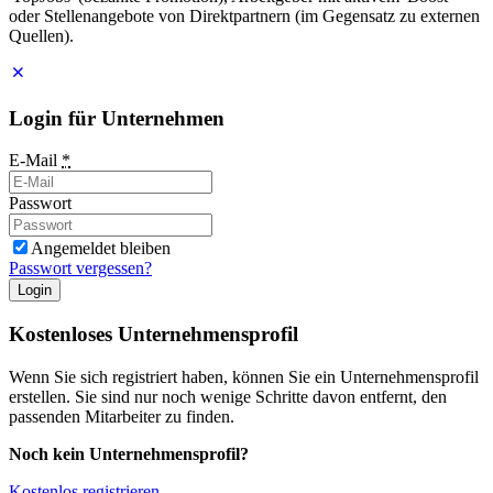
oder Stellenangebote von Direktpartnern (im Gegensatz zu externen
Quellen).
Login für Unternehmen
E-Mail
*
Passwort
Angemeldet bleiben
Passwort vergessen?
Login
Kostenloses Unternehmensprofil
Wenn Sie sich registriert haben, können Sie ein Unternehmensprofil
erstellen. Sie sind nur noch wenige Schritte davon entfernt, den
passenden Mitarbeiter zu finden.
Noch kein Unternehmensprofil?
Kostenlos registrieren