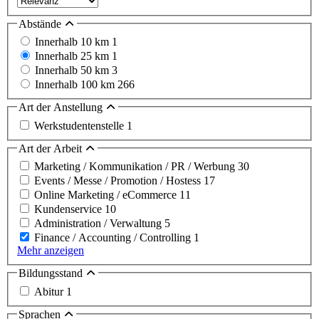
Abstände
Innerhalb 10 km
1
Innerhalb 25 km
1
Innerhalb 50 km
3
Innerhalb 100 km
266
Art der Anstellung
Werkstudentenstelle
1
Art der Arbeit
Marketing / Kommunikation / PR / Werbung
30
Events / Messe / Promotion / Hostess
17
Online Marketing / eCommerce
11
Kundenservice
10
Administration / Verwaltung
5
Finance / Accounting / Controlling
1
Mehr anzeigen
Bildungsstand
Abitur
1
Sprachen