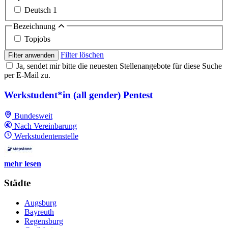
Deutsch
1
Bezeichnung
Topjobs
Filter löschen
Filter anwenden
Ja, sendet mir bitte die neuesten Stellenangebote für diese Suche
per E-Mail zu.
Werkstudent*in (all gender) Pentest
Bundesweit
Nach Vereinbarung
Werkstudentenstelle
mehr lesen
Städte
Augsburg
Bayreuth
Regensburg