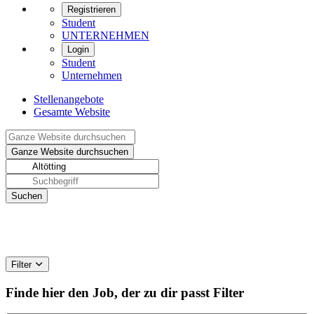
Registrieren
Student
UNTERNEHMEN
Login
Student
Unternehmen
Stellenangebote
Gesamte Website
Filter
Finde hier den Job, der zu dir passt
Filter