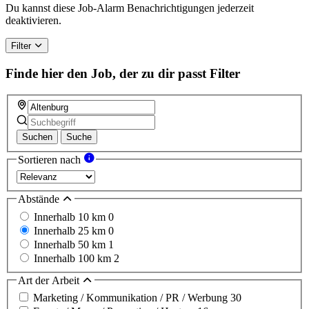
Du kannst diese Job-Alarm Benachrichtigungen jederzeit
deaktivieren.
Filter
Finde hier den Job, der zu dir passt
Filter
Suchen
Suche
Sortieren nach
Abstände
Innerhalb 10 km
0
Innerhalb 25 km
0
Innerhalb 50 km
1
Innerhalb 100 km
2
Art der Arbeit
Marketing / Kommunikation / PR / Werbung
30