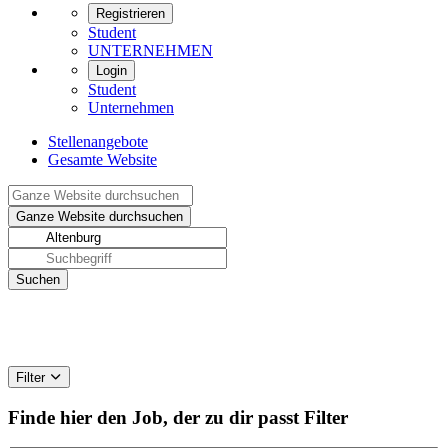
Registrieren
Student
UNTERNEHMEN
Login
Student
Unternehmen
Stellenangebote
Gesamte Website
Filter
Finde hier den Job, der zu dir passt
Filter