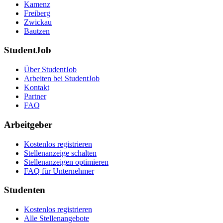
Kamenz
Freiberg
Zwickau
Bautzen
StudentJob
Über StudentJob
Arbeiten bei StudentJob
Kontakt
Partner
FAQ
Arbeitgeber
Kostenlos registrieren
Stellenanzeige schalten
Stellenanzeigen optimieren
FAQ für Unternehmer
Studenten
Kostenlos registrieren
Alle Stellenangebote