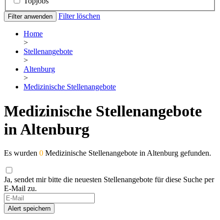
Topjobs
Filter löschen
Filter anwenden
Home
>
Stellenangebote
>
Altenburg
>
Medizinische Stellenangebote
Medizinische Stellenangebote
in Altenburg
Es wurden
0
Medizinische Stellenangebote in Altenburg gefunden.
Ja, sendet mir bitte die neuesten Stellenangebote für diese Suche per
E-Mail zu.
Alert speichern