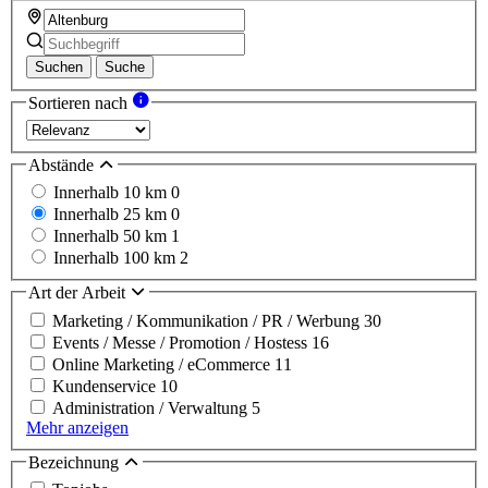
Suchen
Suche
Sortieren nach
Abstände
Innerhalb 10 km
0
Innerhalb 25 km
0
Innerhalb 50 km
1
Innerhalb 100 km
2
Art der Arbeit
Marketing / Kommunikation / PR / Werbung
30
Events / Messe / Promotion / Hostess
16
Online Marketing / eCommerce
11
Kundenservice
10
Administration / Verwaltung
5
Mehr anzeigen
Bezeichnung