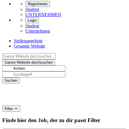
Registrieren
Student
UNTERNEHMEN
Login
Student
Unternehmen
Stellenangebote
Gesamte Website
Filter
Finde hier den Job, der zu dir passt
Filter