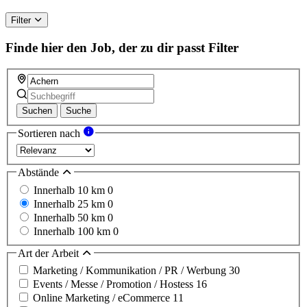
Filter
Finde hier den Job, der zu dir passt
Filter
Suchen
Suche
Sortieren nach
Abstände
Innerhalb 10 km
0
Innerhalb 25 km
0
Innerhalb 50 km
0
Innerhalb 100 km
0
Art der Arbeit
Marketing / Kommunikation / PR / Werbung
30
Events / Messe / Promotion / Hostess
16
Online Marketing / eCommerce
11