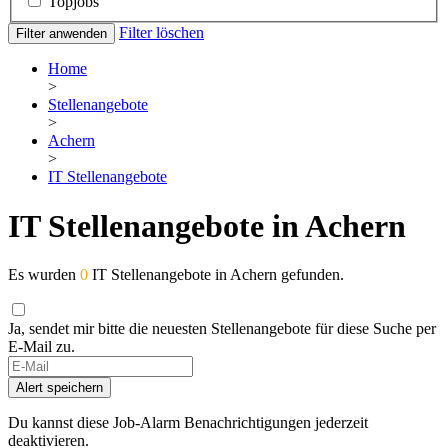
Topjobs
Filter löschen
Filter anwenden
Home
>
Stellenangebote
>
Achern
>
IT Stellenangebote
IT Stellenangebote in Achern
Es wurden
0
IT Stellenangebote in Achern gefunden.
Ja, sendet mir bitte die neuesten Stellenangebote für diese Suche per
E-Mail zu.
Alert speichern
Du kannst diese Job-Alarm Benachrichtigungen jederzeit
deaktivieren.