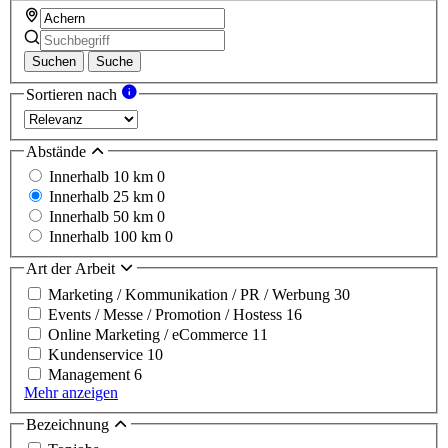
Suchen
Suche
Sortieren nach
Abstände
Innerhalb 10 km
0
Innerhalb 25 km
0
Innerhalb 50 km
0
Innerhalb 100 km
0
Art der Arbeit
Marketing / Kommunikation / PR / Werbung
30
Events / Messe / Promotion / Hostess
16
Online Marketing / eCommerce
11
Kundenservice
10
Management
6
Mehr anzeigen
Bezeichnung