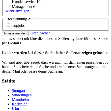
Kundenservice
10
Management
6
Mehr anzeigen
Bezeichnung
Topjobs
Filter löschen
Filter anwenden
Ja, sendet mir bitte die neuesten Stellenangebote für diese Suche
per E-Mail zu.
Leider wurden bei dieser Suche keine Stellenanzeigen gefunden
Wir sind aber überzeugt, dass wir auch für dich einen passenden Job
haben. Speichere deine Suche und erhalte neue Stellenangebote in
deiner Mail oder passe deine Suche an.
Städte
Stuttgart
Sindelfingen
Mannheim
Karlsruhe
Ulm