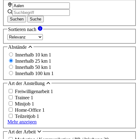
Suchen
Suche
Sortieren nach
Abstände
Innerhalb 10 km
1
Innerhalb 25 km
1
Innerhalb 50 km
1
Innerhalb 100 km
1
Art der Anstellung
Freiwilligenarbeit
1
Trainee
1
Minijob
1
Home-Office
1
Teilzeitjob
1
Mehr anzeigen
Art der Arbeit