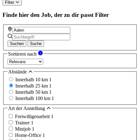
Filter
Finde hier den Job, der zu dir passt
Filter
Suchen
Suche
Sortieren nach
Abstände
Innerhalb 10 km
1
Innerhalb 25 km
1
Innerhalb 50 km
1
Innerhalb 100 km
1
Art der Anstellung
Freiwilligenarbeit
1
Trainee
1
Minijob
1
Home-Office
1