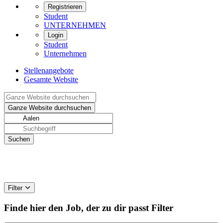
Registrieren
Student
UNTERNEHMEN
Login
Student
Unternehmen
Stellenangebote
Gesamte Website
Filter
Finde hier den Job, der zu dir passt
Filter