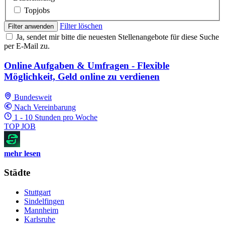
Topjobs
Filter löschen
Filter anwenden
Ja, sendet mir bitte die neuesten Stellenangebote für diese Suche
per E-Mail zu.
Online Aufgaben & Umfragen - Flexible
Möglichkeit, Geld online zu verdienen
Bundesweit
Nach Vereinbarung
1 - 10 Stunden pro Woche
TOP JOB
mehr lesen
Städte
Stuttgart
Sindelfingen
Mannheim
Karlsruhe