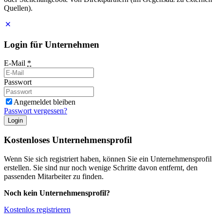
Quellen).
Login für Unternehmen
E-Mail
*
Passwort
Angemeldet bleiben
Passwort vergessen?
Login
Kostenloses Unternehmensprofil
Wenn Sie sich registriert haben, können Sie ein Unternehmensprofil
erstellen. Sie sind nur noch wenige Schritte davon entfernt, den
passenden Mitarbeiter zu finden.
Noch kein Unternehmensprofil?
Kostenlos registrieren