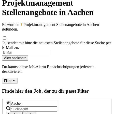
Projektmanagement
Stellenangebote in Aachen
Es wurden
1
Projektmanagement Stellenangebote in Aachen
gefunden.
Ja, sendet mir bitte die neuesten Stellenangebote für diese Suche per
E-Mail zu.
Alert speichern
Du kannst diese Job-Alarm Benachrichtigungen jederzeit
deaktivieren.
Filter
Finde hier den Job, der zu dir passt
Filter