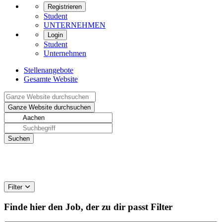
Registrieren
Student
UNTERNEHMEN
Login
Student
Unternehmen
Stellenangebote
Gesamte Website
Filter
Finde hier den Job, der zu dir passt
Filter