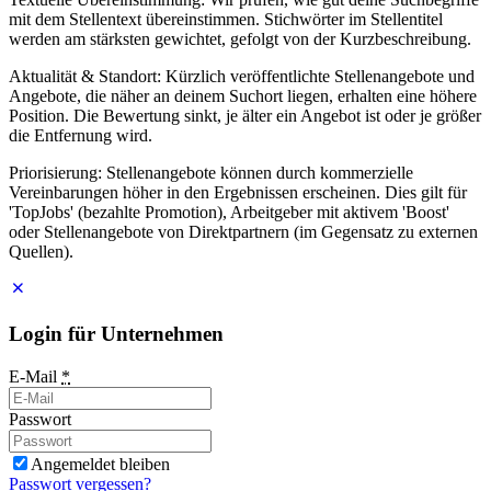
mit dem Stellentext übereinstimmen. Stichwörter im Stellentitel
werden am stärksten gewichtet, gefolgt von der Kurzbeschreibung.
Aktualität & Standort: Kürzlich veröffentlichte Stellenangebote und
Angebote, die näher an deinem Suchort liegen, erhalten eine höhere
Position. Die Bewertung sinkt, je älter ein Angebot ist oder je größer
die Entfernung wird.
Priorisierung: Stellenangebote können durch kommerzielle
Vereinbarungen höher in den Ergebnissen erscheinen. Dies gilt für
'TopJobs' (bezahlte Promotion), Arbeitgeber mit aktivem 'Boost'
oder Stellenangebote von Direktpartnern (im Gegensatz zu externen
Quellen).
Login für Unternehmen
E-Mail
*
Passwort
Angemeldet bleiben
Passwort vergessen?