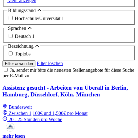
Mehr anzeigen
Bildungsstand
Hochschule/Universität
1
Sprachen
Deutsch
1
Bezeichnung
Topjobs
Filter löschen
Filter anwenden
Ja, sendet mir bitte die neuesten Stellenangebote für diese Suche
per E-Mail zu.
Assistenz gesucht - Arbeiten von Überall in Berlin,
Hamburg, Düsseldorf, Köln, München
Bundesweit
Zwischen 1,100€ und 1,500€ pro Monat
20 - 25 Stunden pro Woche
mehr lesen