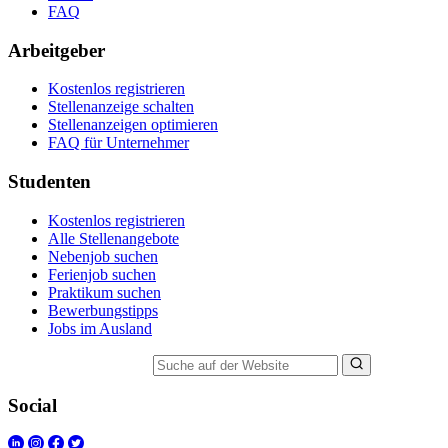
FAQ
Arbeitgeber
Kostenlos registrieren
Stellenanzeige schalten
Stellenanzeigen optimieren
FAQ für Unternehmer
Studenten
Kostenlos registrieren
Alle Stellenangebote
Nebenjob suchen
Ferienjob suchen
Praktikum suchen
Bewerbungstipps
Jobs im Ausland
Suche auf der Website
Social