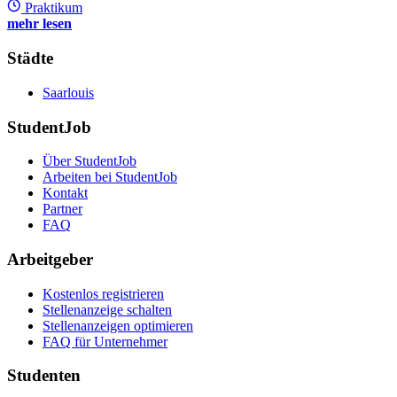
Praktikum
mehr lesen
Städte
Saarlouis
StudentJob
Über StudentJob
Arbeiten bei StudentJob
Kontakt
Partner
FAQ
Arbeitgeber
Kostenlos registrieren
Stellenanzeige schalten
Stellenanzeigen optimieren
FAQ für Unternehmer
Studenten