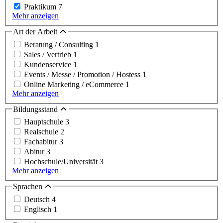
Praktikum
7
Mehr anzeigen
Art der Arbeit
Beratung / Consulting
1
Sales / Vertrieb
1
Kundenservice
1
Events / Messe / Promotion / Hostess
1
Online Marketing / eCommerce
1
Mehr anzeigen
Bildungsstand
Hauptschule
3
Realschule
2
Fachabitur
3
Abitur
3
Hochschule/Universität
3
Mehr anzeigen
Sprachen
Deutsch
4
Englisch
1