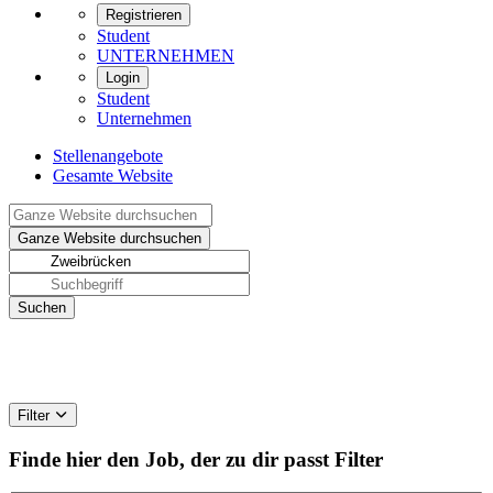
Registrieren
Student
UNTERNEHMEN
Login
Student
Unternehmen
Stellenangebote
Gesamte Website
Filter
Finde hier den Job, der zu dir passt
Filter