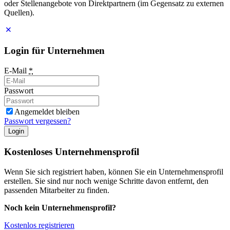
oder Stellenangebote von Direktpartnern (im Gegensatz zu externen
Quellen).
Login für Unternehmen
E-Mail
*
Passwort
Angemeldet bleiben
Passwort vergessen?
Login
Kostenloses Unternehmensprofil
Wenn Sie sich registriert haben, können Sie ein Unternehmensprofil
erstellen. Sie sind nur noch wenige Schritte davon entfernt, den
passenden Mitarbeiter zu finden.
Noch kein Unternehmensprofil?
Kostenlos registrieren