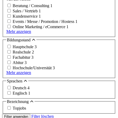
Beratung / Consulting
1
Sales / Vertrieb
1
Kundenservice
1
Events / Messe / Promotion / Hostess
1
Online Marketing / eCommerce
1
Mehr anzeigen
Bildungsstand
Hauptschule
3
Realschule
2
Fachabitur
3
Abitur
3
Hochschule/Universität
3
Mehr anzeigen
Sprachen
Deutsch
4
Englisch
1
Bezeichnung
Topjobs
Filter löschen
Filter anwenden