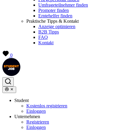
Umfrageteilnehmer finden
Promoter finden
Erntehelfer finden
Praktische Tipps & Kontakt
Anzeige optimieren
B2B Tipps
FAQ
Kontakt
0
Student
Kostenlos registrieren
Einloggen
Unternehmen
Registrieren
Einloggen