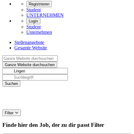
Registrieren
Student
UNTERNEHMEN
Login
Student
Unternehmen
Stellenangebote
Gesamte Website
Filter
Finde hier den Job, der zu dir passt
Filter