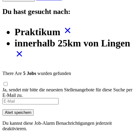
Du hast gesucht nach:
Praktikum
innerhalb 25km von Lingen
There Are
5 Jobs
wurden gefunden
Ja, sendet mir bitte die neuesten Stellenangebote für diese Suche per
E-Mail zu.
Alert speichern
Du kannst diese Job-Alarm Benachrichtigungen jederzeit
deaktivieren.