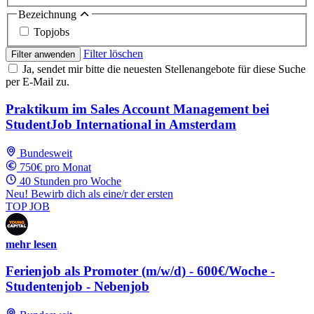
Bezeichnung
Topjobs
Filter löschen
Filter anwenden
Ja, sendet mir bitte die neuesten Stellenangebote für diese Suche
per E-Mail zu.
Praktikum im Sales Account Management bei
StudentJob International in Amsterdam
Bundesweit
750€ pro Monat
40 Stunden pro Woche
Neu! Bewirb dich als eine/r der ersten
TOP JOB
mehr lesen
Ferienjob als Promoter (m/w/d) - 600€/Woche -
Studentenjob - Nebenjob