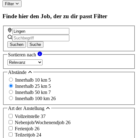
Filter
Finde hier den Job, der zu dir passt
Filter
Suchen
Suche
Sortieren nach
Abstände
Innerhalb 10 km
5
Innerhalb 25 km
5
Innerhalb 50 km
7
Innerhalb 100 km
26
Art der Anstellung
Vollzeitstelle
37
Nebenjob/Wochenendjob
26
Ferienjob
26
Teilzeitjob
24