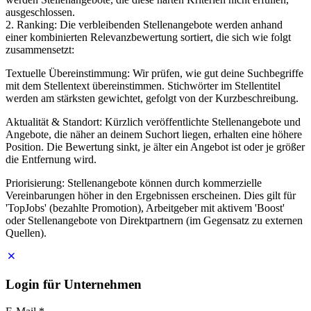
ausgeschlossen.
2. Ranking: Die verbleibenden Stellenangebote werden anhand
einer kombinierten Relevanzbewertung sortiert, die sich wie folgt
zusammensetzt:
Textuelle Übereinstimmung: Wir prüfen, wie gut deine Suchbegriffe
mit dem Stellentext übereinstimmen. Stichwörter im Stellentitel
werden am stärksten gewichtet, gefolgt von der Kurzbeschreibung.
Aktualität & Standort: Kürzlich veröffentlichte Stellenangebote und
Angebote, die näher an deinem Suchort liegen, erhalten eine höhere
Position. Die Bewertung sinkt, je älter ein Angebot ist oder je größer
die Entfernung wird.
Priorisierung: Stellenangebote können durch kommerzielle
Vereinbarungen höher in den Ergebnissen erscheinen. Dies gilt für
'TopJobs' (bezahlte Promotion), Arbeitgeber mit aktivem 'Boost'
oder Stellenangebote von Direktpartnern (im Gegensatz zu externen
Quellen).
Login für Unternehmen