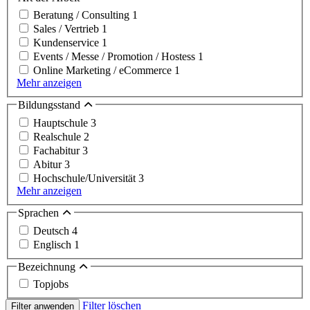
Beratung / Consulting
1
Sales / Vertrieb
1
Kundenservice
1
Events / Messe / Promotion / Hostess
1
Online Marketing / eCommerce
1
Mehr anzeigen
Bildungsstand
Hauptschule
3
Realschule
2
Fachabitur
3
Abitur
3
Hochschule/Universität
3
Mehr anzeigen
Sprachen
Deutsch
4
Englisch
1
Bezeichnung
Topjobs
Filter löschen
Filter anwenden