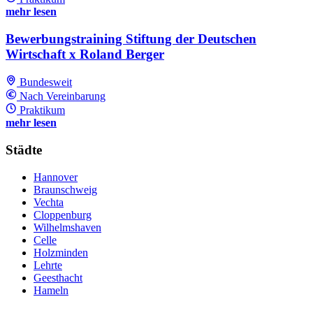
mehr lesen
Bewerbungstraining Stiftung der Deutschen
Wirtschaft x Roland Berger
Bundesweit
Nach Vereinbarung
Praktikum
mehr lesen
Städte
Hannover
Braunschweig
Vechta
Cloppenburg
Wilhelmshaven
Celle
Holzminden
Lehrte
Geesthacht
Hameln