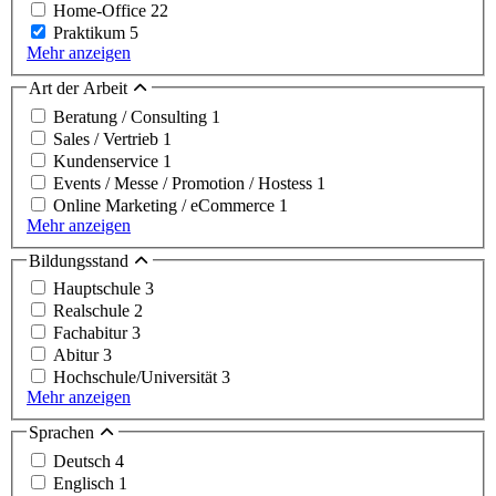
Home-Office
22
Praktikum
5
Mehr anzeigen
Art der Arbeit
Beratung / Consulting
1
Sales / Vertrieb
1
Kundenservice
1
Events / Messe / Promotion / Hostess
1
Online Marketing / eCommerce
1
Mehr anzeigen
Bildungsstand
Hauptschule
3
Realschule
2
Fachabitur
3
Abitur
3
Hochschule/Universität
3
Mehr anzeigen
Sprachen
Deutsch
4
Englisch
1