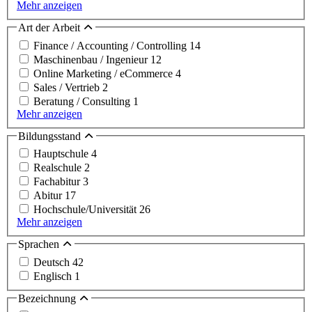
Mehr anzeigen
Art der Arbeit
Finance / Accounting / Controlling
14
Maschinenbau / Ingenieur
12
Online Marketing / eCommerce
4
Sales / Vertrieb
2
Beratung / Consulting
1
Mehr anzeigen
Bildungsstand
Hauptschule
4
Realschule
2
Fachabitur
3
Abitur
17
Hochschule/Universität
26
Mehr anzeigen
Sprachen
Deutsch
42
Englisch
1
Bezeichnung