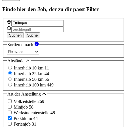
Finde hier den Job, der zu dir passt
Filter
Suchen
Suche
Sortieren nach
Abstände
Innerhalb 10 km
11
Innerhalb 25 km
44
Innerhalb 50 km
56
Innerhalb 100 km
449
Art der Anstellung
Vollzeitstelle
269
Minijob
58
Werkstudentenstelle
48
Praktikum
44
Ferienjob
31