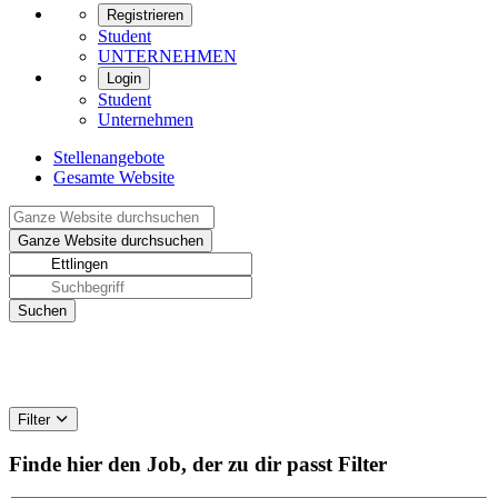
Registrieren
Student
UNTERNEHMEN
Login
Student
Unternehmen
Stellenangebote
Gesamte Website
Filter
Finde hier den Job, der zu dir passt
Filter