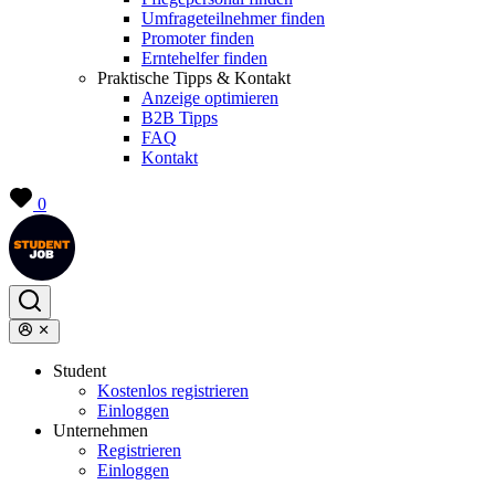
Umfrageteilnehmer finden
Promoter finden
Erntehelfer finden
Praktische Tipps & Kontakt
Anzeige optimieren
B2B Tipps
FAQ
Kontakt
0
Student
Kostenlos registrieren
Einloggen
Unternehmen
Registrieren
Einloggen